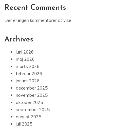
Recent Comments
Der er ingen kommentarer at vise.
Archives
juni 2026
maj 2026
marts 2026
februar 2026
januar 2026
december 2025
november 2025
oktober 2025
september 2025
august 2025
juli 2025