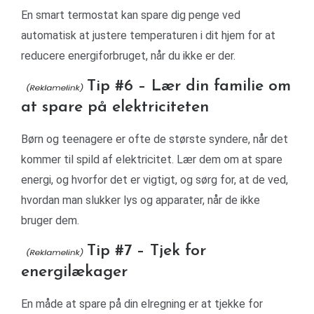
En smart termostat kan spare dig penge ved
automatisk at justere temperaturen i dit hjem for at
reducere energiforbruget, når du ikke er der.
Tip #6 – Lær din familie om
at spare på elektriciteten
Børn og teenagere er ofte de største syndere, når det
kommer til spild af elektricitet. Lær dem om at spare
energi, og hvorfor det er vigtigt, og sørg for, at de ved,
hvordan man slukker lys og apparater, når de ikke
bruger dem.
Tip #7 – Tjek for
energilækager
En måde at spare på din elregning er at tjekke for