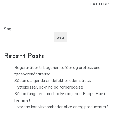
BATTERI?
Søg
Søg
Recent Posts
Bagerartikler til bagerier, caféer og professionel
fødevarehåndtering
Sådan sælger du en defekt bil uden stress
Flyttekasser, pakning og forberedelse
Sådan fungerer smart belysning med Philips Hue i
hjemmet
Hvordan kan virksomheder blive energiproducenter?