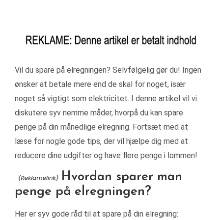
Vil du spare på elregningen? Selvfølgelig gør du! Ingen
ønsker at betale mere end de skal for noget, især
noget så vigtigt som elektricitet. I denne artikel vil vi
diskutere syv nemme måder, hvorpå du kan spare
penge på din månedlige elregning. Fortsæt med at
læse for nogle gode tips, der vil hjælpe dig med at
reducere dine udgifter og have flere penge i lommen!
Hvordan sparer man
penge på elregningen?
Her er syv gode råd til at spare på din elregning: