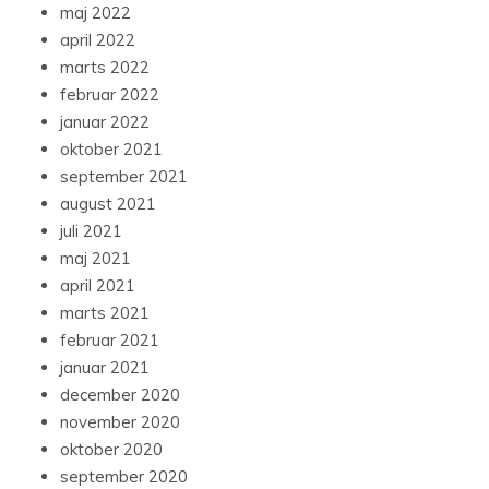
maj 2022
april 2022
marts 2022
februar 2022
januar 2022
oktober 2021
september 2021
august 2021
juli 2021
maj 2021
april 2021
marts 2021
februar 2021
januar 2021
december 2020
november 2020
oktober 2020
september 2020