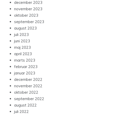
december 2023
november 2023
oktober 2023
september 2023
august 2023
juli 2023
juni 2023
maj 2023
april 2023
marts 2023
februar 2023
januar 2023
december 2022
november 2022
oktober 2022
september 2022
august 2022
juli 2022