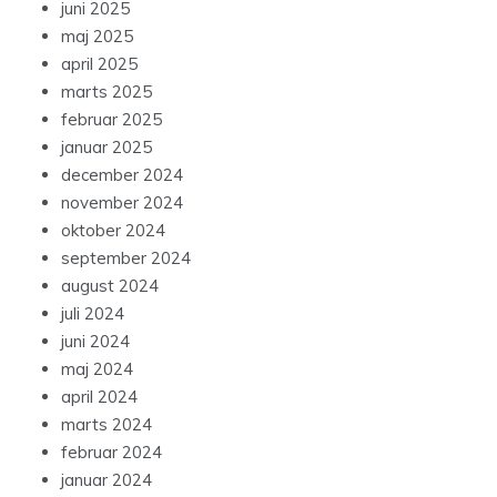
juni 2025
maj 2025
april 2025
marts 2025
februar 2025
januar 2025
december 2024
november 2024
oktober 2024
september 2024
august 2024
juli 2024
juni 2024
maj 2024
april 2024
marts 2024
februar 2024
januar 2024