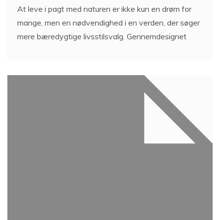
At leve i pagt med naturen er ikke kun en drøm for
mange, men en nødvendighed i en verden, der søger
mere bæredygtige livsstilsvalg. Gennemdesignet