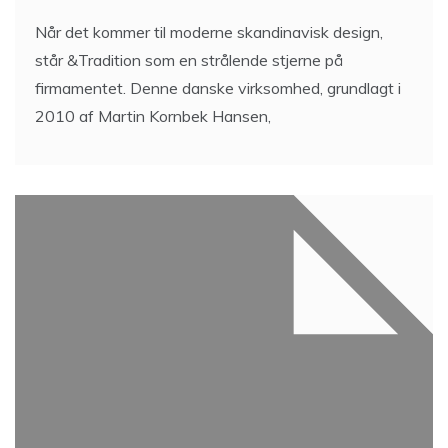
Når det kommer til moderne skandinavisk design,
står &Tradition som en strålende stjerne på
firmamentet. Denne danske virksomhed, grundlagt i
2010 af Martin Kornbek Hansen,