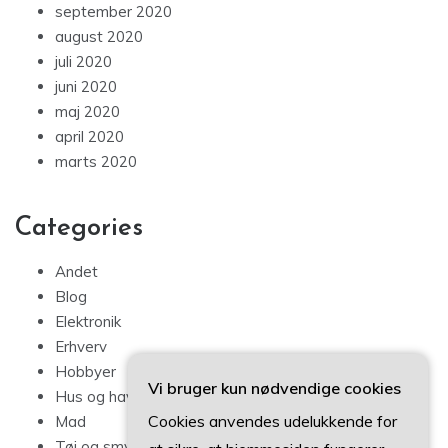
september 2020
august 2020
juli 2020
juni 2020
maj 2020
april 2020
marts 2020
Categories
Andet
Blog
Elektronik
Erhverv
Hobbyer
Vi bruger kun nødvendige cookies
Hus og have
Cookies anvendes udelukkende for
Mad
Tøj og smykker