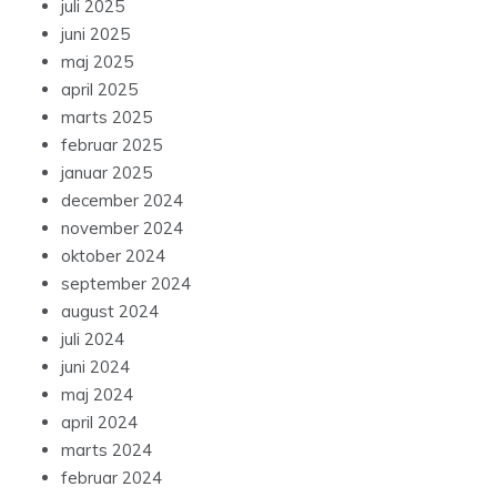
juli 2025
juni 2025
maj 2025
april 2025
marts 2025
februar 2025
januar 2025
december 2024
november 2024
oktober 2024
september 2024
august 2024
juli 2024
juni 2024
maj 2024
april 2024
marts 2024
februar 2024