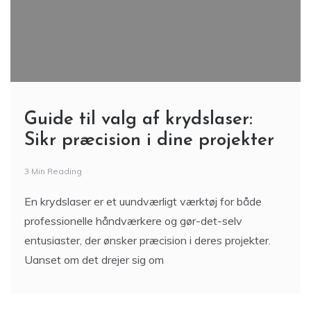
Guide til valg af krydslaser:
Sikr præcision i dine projekter
3 Min Reading
En krydslaser er et uundværligt værktøj for både
professionelle håndværkere og gør-det-selv
entusiaster, der ønsker præcision i deres projekter.
Uanset om det drejer sig om