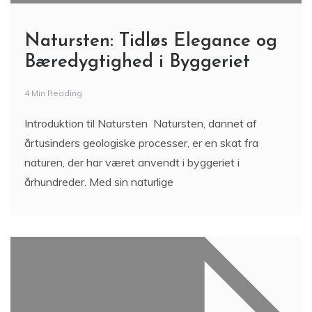
Natursten: Tidløs Elegance og
Bæredygtighed i Byggeriet
4 Min Reading
Introduktion til Natursten Natursten, dannet af
årtusinders geologiske processer, er en skat fra
naturen, der har været anvendt i byggeriet i
århundreder. Med sin naturlige