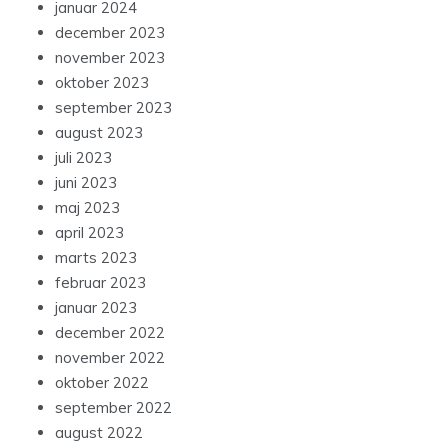
januar 2024
december 2023
november 2023
oktober 2023
september 2023
august 2023
juli 2023
juni 2023
maj 2023
april 2023
marts 2023
februar 2023
januar 2023
december 2022
november 2022
oktober 2022
september 2022
august 2022