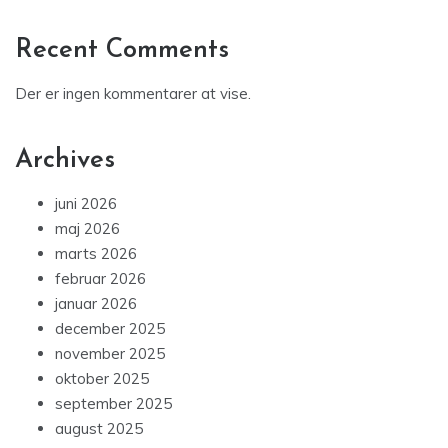
Recent Comments
Der er ingen kommentarer at vise.
Archives
juni 2026
maj 2026
marts 2026
februar 2026
januar 2026
december 2025
november 2025
oktober 2025
september 2025
august 2025