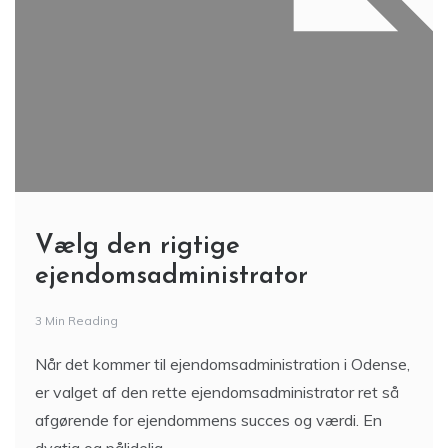
Vælg den rigtige
ejendomsadministrator
3 Min Reading
Når det kommer til ejendomsadministration i Odense,
er valget af den rette ejendomsadministrator ret så
afgørende for ejendommens succes og værdi. En