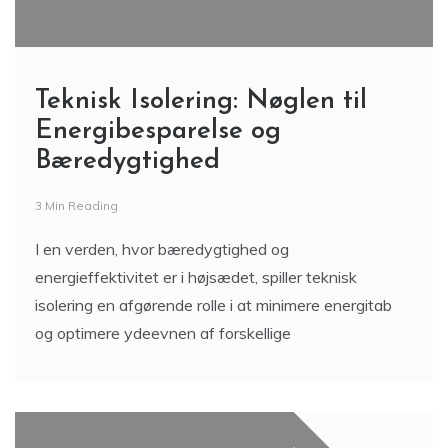
Teknisk Isolering: Nøglen til
Energibesparelse og
Bæredygtighed
3 Min Reading
I en verden, hvor bæredygtighed og
energieffektivitet er i højsædet, spiller teknisk
isolering en afgørende rolle i at minimere energitab
og optimere ydeevnen af forskellige