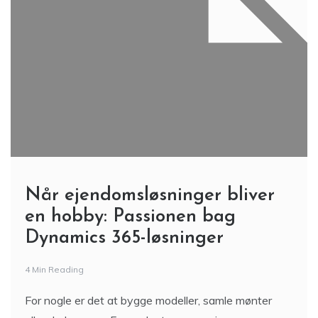
Når ejendomsløsninger bliver
en hobby: Passionen bag
Dynamics 365-løsninger
4 Min Reading
For nogle er det at bygge modeller, samle mønter