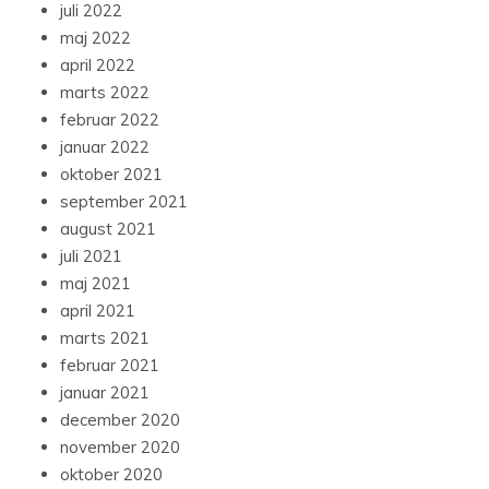
juli 2022
maj 2022
april 2022
marts 2022
februar 2022
januar 2022
oktober 2021
september 2021
august 2021
juli 2021
maj 2021
april 2021
marts 2021
februar 2021
januar 2021
december 2020
november 2020
oktober 2020