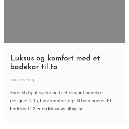
Luksus og komfort med et
badekar til to
3 Min Reading
Forestil dig at synke ned i et elegant badekar
designet til to, hvor komfort og stil harmonerer. Et
badekar til 2 er en luksuriøs tilføjelse