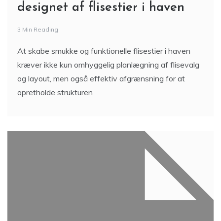
designet af flisestier i haven
3 Min Reading
At skabe smukke og funktionelle flisestier i haven
kræver ikke kun omhyggelig planlægning af flisevalg
og layout, men også effektiv afgrænsning for at
opretholde strukturen