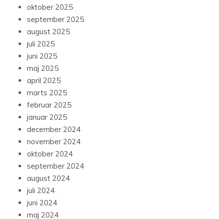
oktober 2025
september 2025
august 2025
juli 2025
juni 2025
maj 2025
april 2025
marts 2025
februar 2025
januar 2025
december 2024
november 2024
oktober 2024
september 2024
august 2024
juli 2024
juni 2024
maj 2024