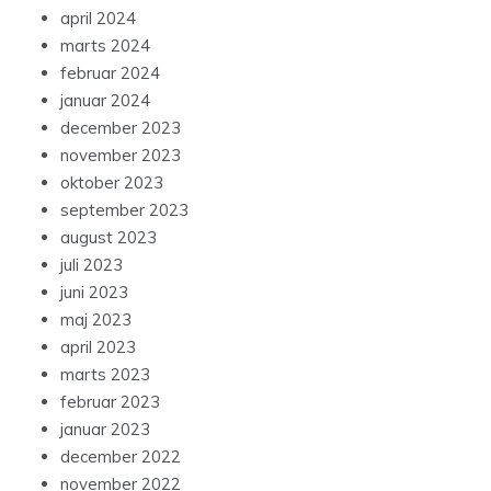
april 2024
marts 2024
februar 2024
januar 2024
december 2023
november 2023
oktober 2023
september 2023
august 2023
juli 2023
juni 2023
maj 2023
april 2023
marts 2023
februar 2023
januar 2023
december 2022
november 2022