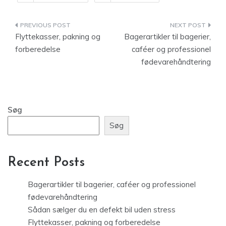
Indlægsnavigation
Flyttekasser, pakning og
Bagerartikler til bagerier,
forberedelse
caféer og professionel
fødevarehåndtering
Søg
Søg
Recent Posts
Bagerartikler til bagerier, caféer og professionel
fødevarehåndtering
Sådan sælger du en defekt bil uden stress
Flyttekasser, pakning og forberedelse