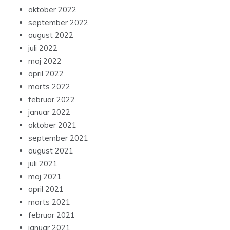
oktober 2022
september 2022
august 2022
juli 2022
maj 2022
april 2022
marts 2022
februar 2022
januar 2022
oktober 2021
september 2021
august 2021
juli 2021
maj 2021
april 2021
marts 2021
februar 2021
januar 2021