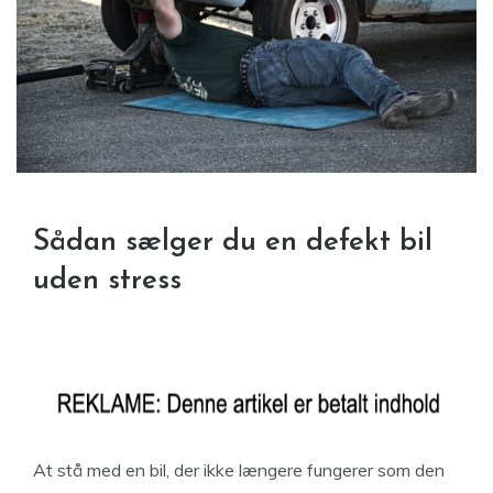
Sådan sælger du en defekt bil
uden stress
At stå med en bil, der ikke længere fungerer som den