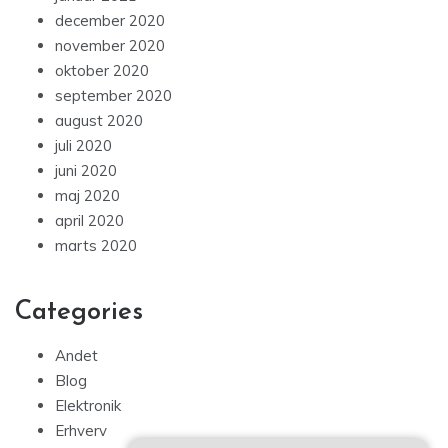
december 2020
november 2020
oktober 2020
september 2020
august 2020
juli 2020
juni 2020
maj 2020
april 2020
marts 2020
Categories
Andet
Blog
Elektronik
Erhverv