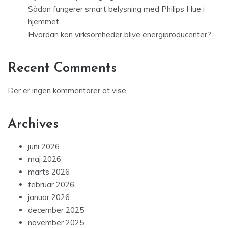
Sådan fungerer smart belysning med Philips Hue i
hjemmet
Hvordan kan virksomheder blive energiproducenter?
Recent Comments
Der er ingen kommentarer at vise.
Archives
juni 2026
maj 2026
marts 2026
februar 2026
januar 2026
december 2025
november 2025