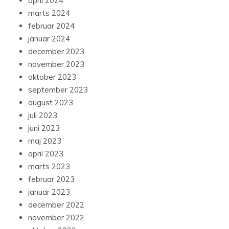
april 2024
marts 2024
februar 2024
januar 2024
december 2023
november 2023
oktober 2023
september 2023
august 2023
juli 2023
juni 2023
maj 2023
april 2023
marts 2023
februar 2023
januar 2023
december 2022
november 2022