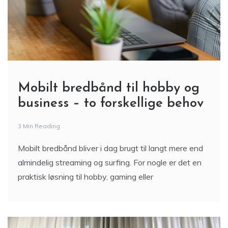
Mobilt bredbånd til hobby og
business – to forskellige behov
3 Min Reading
Mobilt bredbånd bliver i dag brugt til langt mere end
almindelig streaming og surfing. For nogle er det en
praktisk løsning til hobby, gaming eller