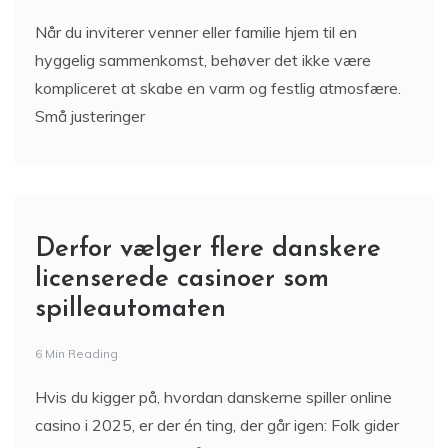
Når du inviterer venner eller familie hjem til en
hyggelig sammenkomst, behøver det ikke være
kompliceret at skabe en varm og festlig atmosfære.
Små justeringer
Derfor vælger flere danskere
licenserede casinoer som
spilleautomaten
6 Min Reading
Hvis du kigger på, hvordan danskerne spiller online
casino i 2025, er der én ting, der går igen: Folk gider