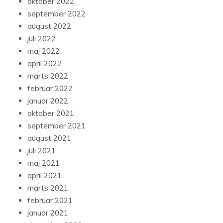
oktober 2022
september 2022
august 2022
juli 2022
maj 2022
april 2022
marts 2022
februar 2022
januar 2022
oktober 2021
september 2021
august 2021
juli 2021
maj 2021
april 2021
marts 2021
februar 2021
januar 2021