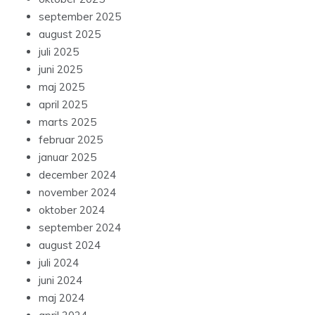
september 2025
august 2025
juli 2025
juni 2025
maj 2025
april 2025
marts 2025
februar 2025
januar 2025
december 2024
november 2024
oktober 2024
september 2024
august 2024
juli 2024
juni 2024
maj 2024