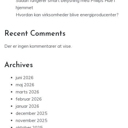
Sådan fungerer smart belysning med Philips Hue i
hjemmet
Hvordan kan virksomheder blive energiproducenter?
Recent Comments
Der er ingen kommentarer at vise.
Archives
juni 2026
maj 2026
marts 2026
februar 2026
januar 2026
december 2025
november 2025
oktober 2025