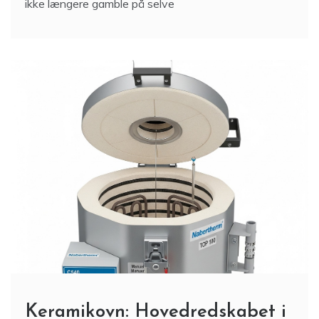
ikke længere gamble på selve
Keramikovn: Hovedredskabet i