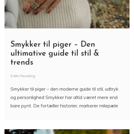
Smykker til piger – Den
ultimative guide til stil &
trends
5 Min Reading
Smykker til piger – den moderne guide til stil, udtryk
og personlighed Smykker har altid været mere end
bare pynt. De fortæller historier, markerer milepæle