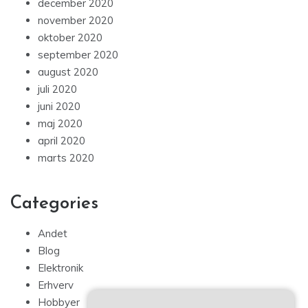
december 2020
november 2020
oktober 2020
september 2020
august 2020
juli 2020
juni 2020
maj 2020
april 2020
marts 2020
Categories
Andet
Blog
Elektronik
Erhverv
Hobbyer