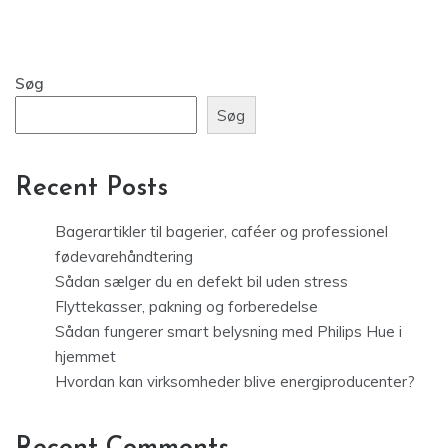
Søg
Søg
Recent Posts
Bagerartikler til bagerier, caféer og professionel
fødevarehåndtering
Sådan sælger du en defekt bil uden stress
Flyttekasser, pakning og forberedelse
Sådan fungerer smart belysning med Philips Hue i
hjemmet
Hvordan kan virksomheder blive energiproducenter?