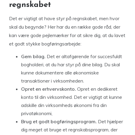
regnskabet
Det er vigtigt at have styr på regnskabet, men hvor
skal du begynde? Her har du en række gode råd, der
kan være gode pejlemærker for at sikre dig, at du lavet
et godt stykke bogføringsarbejde:
Gem bilag.
Det er altafgørende for succesfuldt
bogholderi, at du har styr på dine bilag. Du skal
kunne dokumentere alle økonomiske
transaktioner i virksomheden.
Opret en erhvervskonto.
Opret en dedikeret
konto til din virksomhed. Det er vigtigt at kunne
adskille din virksomheds økonomi fra din
privatøkonomi,
Brug et godt bogføringsprogram.
Det hjælper
dig meget at bruge et regnskabsprogram, der