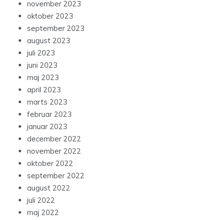
november 2023
oktober 2023
september 2023
august 2023
juli 2023
juni 2023
maj 2023
april 2023
marts 2023
februar 2023
januar 2023
december 2022
november 2022
oktober 2022
september 2022
august 2022
juli 2022
maj 2022