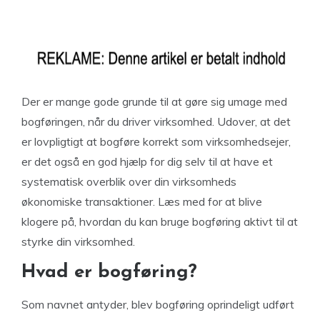
Der er mange gode grunde til at gøre sig umage med
bogføringen, når du driver virksomhed. Udover, at det
er lovpligtigt at bogføre korrekt som virksomhedsejer,
er det også en god hjælp for dig selv til at have et
systematisk overblik over din virksomheds
økonomiske transaktioner. Læs med for at blive
klogere på, hvordan du kan bruge bogføring aktivt til at
styrke din virksomhed.
Hvad er bogføring?
Som navnet antyder, blev bogføring oprindeligt udført