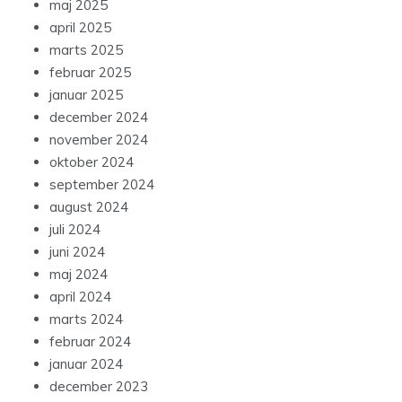
maj 2025
april 2025
marts 2025
februar 2025
januar 2025
december 2024
november 2024
oktober 2024
september 2024
august 2024
juli 2024
juni 2024
maj 2024
april 2024
marts 2024
februar 2024
januar 2024
december 2023