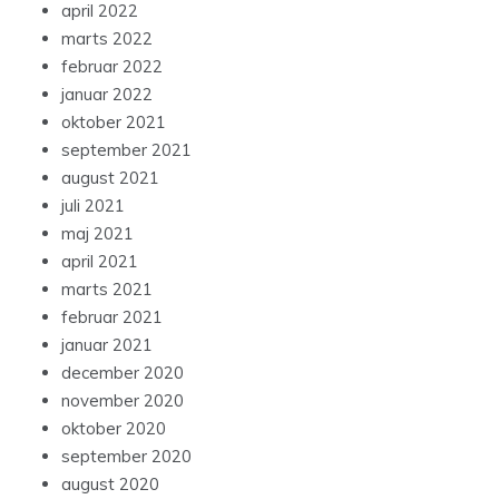
april 2022
marts 2022
februar 2022
januar 2022
oktober 2021
september 2021
august 2021
juli 2021
maj 2021
april 2021
marts 2021
februar 2021
januar 2021
december 2020
november 2020
oktober 2020
september 2020
august 2020