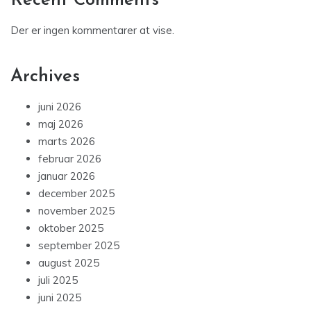
Recent Comments
Der er ingen kommentarer at vise.
Archives
juni 2026
maj 2026
marts 2026
februar 2026
januar 2026
december 2025
november 2025
oktober 2025
september 2025
august 2025
juli 2025
juni 2025