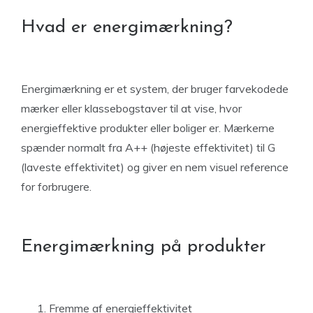
Hvad er energimærkning?
Energimærkning er et system, der bruger farvekodede
mærker eller klassebogstaver til at vise, hvor
energieffektive produkter eller boliger er. Mærkerne
spænder normalt fra A++ (højeste effektivitet) til G
(laveste effektivitet) og giver en nem visuel reference
for forbrugere.
Energimærkning på produkter
Fremme af energieffektivitet