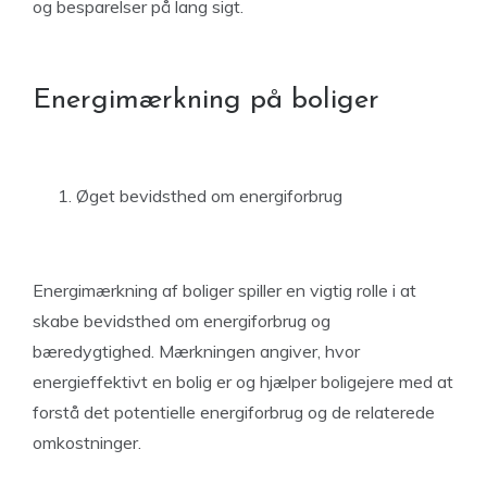
og besparelser på lang sigt.
Energimærkning på boliger
Øget bevidsthed om energiforbrug
Energi­mærkning af boliger spiller en vigtig rolle i at
skabe bevidsthed om energiforbrug og
bæredygtighed. Mærkningen angiver, hvor
energieffektivt en bolig er og hjælper boligejere med at
forstå det potentielle energiforbrug og de relaterede
omkostninger.