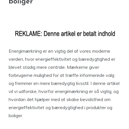
boliger
Energimærkning er en vigtig del af vores moderne
verden, hvor energieffektivitet og bæredygtighed er
blevet stadig mere centrale. Mærkerne giver
forbrugerne mulighed for at træffe informerede valg
og fremmer en mere bæredygtig livsstil. I denne artikel
vil vi udforske, hvorfor energimærkning er så vigtig, og
hvordan det hjælper med at skabe bevidsthed om
energieffektivitet og bæredygtighed i produkter og
boliger.