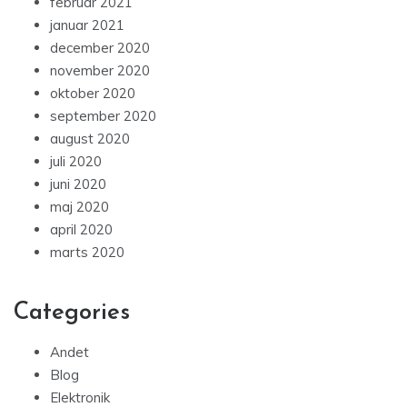
februar 2021
januar 2021
december 2020
november 2020
oktober 2020
september 2020
august 2020
juli 2020
juni 2020
maj 2020
april 2020
marts 2020
Categories
Andet
Blog
Elektronik