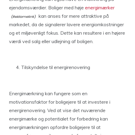
ejendomsværdier. Boliger med høje
energimærker
kan anses for mere attraktive på
markedet, da de signalerer lavere energiomkostninger
og et miljøvenligt fokus. Dette kan resultere i en højere
værdi ved salg eller udlejning af boligen.
Tilskyndelse til energirenovering
Energimærkning kan fungere som en
motivationsfaktor for boligejere til at investere i
energirenovering. Ved at vise det nuværende
energimærke og potentialet for forbedring kan
energimærkningen opfordre boligejere til at