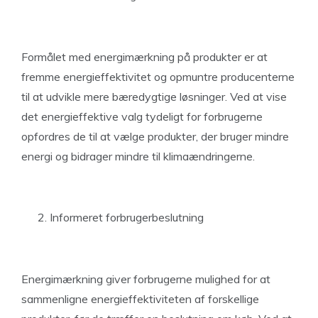
Formålet med energimærkning på produkter er at
fremme energieffektivitet og opmuntre producenterne
til at udvikle mere bæredygtige løsninger. Ved at vise
det energieffektive valg tydeligt for forbrugerne
opfordres de til at vælge produkter, der bruger mindre
energi og bidrager mindre til klimaændringerne.
Informeret forbrugerbeslutning
Energi­mærkning giver forbrugerne mulighed for at
sammenligne energieffektiviteten af forskellige