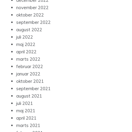
december 2022
november 2022
oktober 2022
september 2022
august 2022
juli 2022
maj 2022
april 2022
marts 2022
februar 2022
januar 2022
oktober 2021
september 2021
august 2021
juli 2021
maj 2021
april 2021
marts 2021