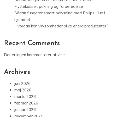
Flyttekasser, pakning og forberedelse
Sådan fungerer smart belysning med Philips Hue i
hjemmet
Hvordan kan virksomheder blive energiproducenter?
Recent Comments
Der er ingen kommentarer at vise.
Archives
juni 2026
maj 2026
marts 2026
februar 2026
januar 2026
december 2025