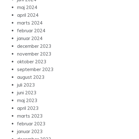
maj 2024
april 2024
marts 2024
februar 2024
januar 2024
december 2023
november 2023
oktober 2023
september 2023
august 2023
juli 2023
juni 2023
maj 2023
april 2023
marts 2023
februar 2023
januar 2023