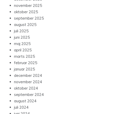
november 2025
oktober 2025
september 2025
august 2025
juli 2025
juni 2025
maj 2025
april 2025
marts 2025
februar 2025
januar 2025
december 2024
november 2024
oktober 2024
september 2024
august 2024
juli 2024
juni 2024