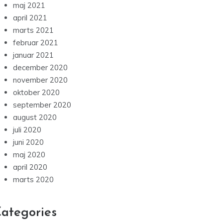
maj 2021
april 2021
marts 2021
februar 2021
januar 2021
december 2020
november 2020
oktober 2020
september 2020
august 2020
juli 2020
juni 2020
maj 2020
april 2020
marts 2020
ategories