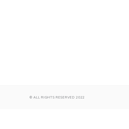
© ALL RIGHTS RESERVED 2022