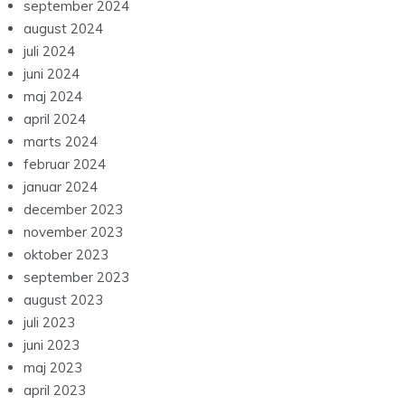
september 2024
august 2024
juli 2024
juni 2024
maj 2024
april 2024
marts 2024
februar 2024
januar 2024
december 2023
november 2023
oktober 2023
september 2023
august 2023
juli 2023
juni 2023
maj 2023
april 2023