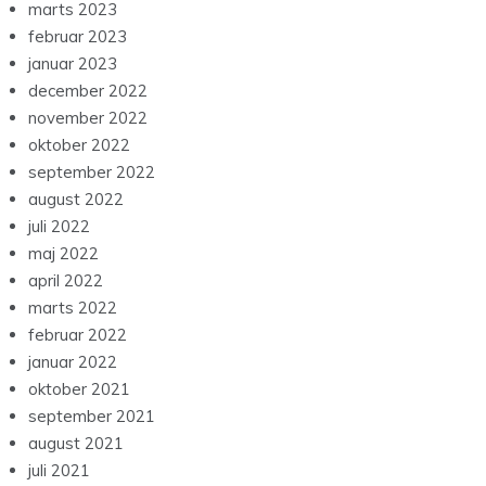
marts 2023
februar 2023
januar 2023
december 2022
november 2022
oktober 2022
september 2022
august 2022
juli 2022
maj 2022
april 2022
marts 2022
februar 2022
januar 2022
oktober 2021
september 2021
august 2021
juli 2021