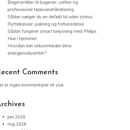
Bagerartikler til bagerier, caféer og
professionel fødevarehåndtering
Sådan sælger du en defekt bil uden stress
Flyttekasser, pakning og forberedelse
Sådan fungerer smart belysning med Philips
Hue i hjemmet
Hvordan kan virksomheder blive
energiproducenter?
Recent Comments
er er ingen kommentarer at vise.
rchives
juni 2026
maj 2026