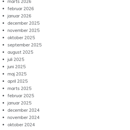
marts 2026
februar 2026
januar 2026
december 2025
november 2025
oktober 2025
september 2025
august 2025
juli 2025
juni 2025
maj 2025
april 2025
marts 2025
februar 2025
januar 2025
december 2024
november 2024
oktober 2024