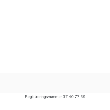
Registreringsnummer 37 40 77 39