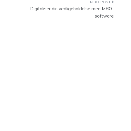
Digitalisér din vedligeholdelse med MRO-
software