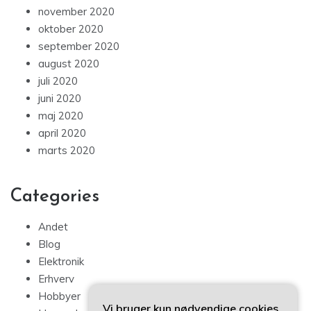
november 2020
oktober 2020
september 2020
august 2020
juli 2020
juni 2020
maj 2020
april 2020
marts 2020
Categories
Andet
Blog
Elektronik
Erhverv
Hobbyer
Vi bruger kun nødvendige cookies