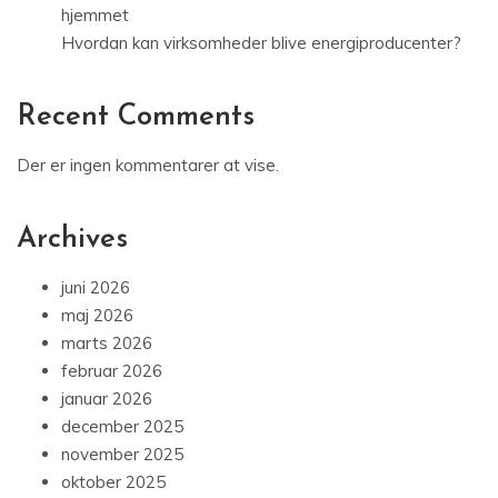
hjemmet
Hvordan kan virksomheder blive energiproducenter?
Recent Comments
Der er ingen kommentarer at vise.
Archives
juni 2026
maj 2026
marts 2026
februar 2026
januar 2026
december 2025
november 2025
oktober 2025