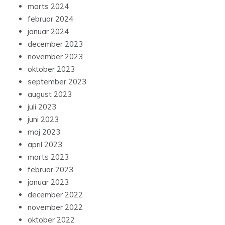
marts 2024
februar 2024
januar 2024
december 2023
november 2023
oktober 2023
september 2023
august 2023
juli 2023
juni 2023
maj 2023
april 2023
marts 2023
februar 2023
januar 2023
december 2022
november 2022
oktober 2022