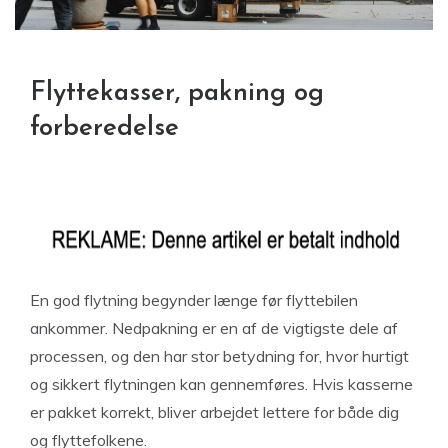
Flyttekasser, pakning og
forberedelse
En god flytning begynder længe før flyttebilen
ankommer. Nedpakning er en af de vigtigste dele af
processen, og den har stor betydning for, hvor hurtigt
og sikkert flytningen kan gennemføres. Hvis kasserne
er pakket korrekt, bliver arbejdet lettere for både dig
og flyttefolkene.