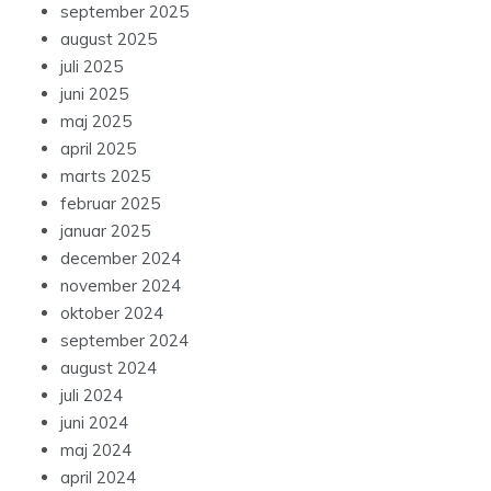
september 2025
august 2025
juli 2025
juni 2025
maj 2025
april 2025
marts 2025
februar 2025
januar 2025
december 2024
november 2024
oktober 2024
september 2024
august 2024
juli 2024
juni 2024
maj 2024
april 2024