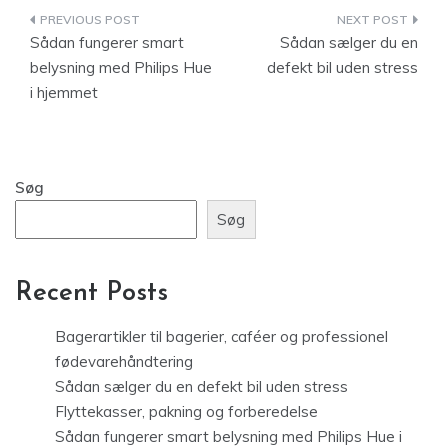
Indlægsnavigation
Sådan fungerer smart
Sådan sælger du en
belysning med Philips Hue
defekt bil uden stress
i hjemmet
Søg
Søg
Recent Posts
Bagerartikler til bagerier, caféer og professionel
fødevarehåndtering
Sådan sælger du en defekt bil uden stress
Flyttekasser, pakning og forberedelse
Sådan fungerer smart belysning med Philips Hue i