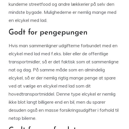
kunderne streetfood og andre lækkerier på selv den
mindste bygade. Mulighederne er nemlig mange med
en elcykel med lad.
Godt for pengepungen
Hvis man sammenligner udgifterne forbundet med en
elcykel med lad med f.eks. biler eller de offentlige
transportmidler, så er det faktisk som at sammenligne
nat og dag. På samme måde som en almindelig
elcykel, så er der nemlig rigtig mange penge at spare
ved at vælge en elcykel med lad som dit
hovedtransportmiddel. Denne type elcykel er nemlig
ikke blot langt billigere end en bil, men du sparer
desuden også en masse forsikringsudgifter i forhold til
netop bilerne.