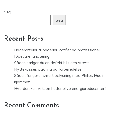
Søg
Søg
Recent Posts
Bagerartikler til bagerier, caféer og professionel
fødevarehåndtering
Sådan sælger du en defekt bil uden stress
Flyttekasser, pakning og forberedelse
Sådan fungerer smart belysning med Philips Hue i
hjemmet
Hvordan kan virksomheder blive energiproducenter?
Recent Comments