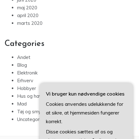
maj 2020
april 2020
marts 2020
Categories
Andet
Blog
Elektronik
Erhverv
Hobbyer
Vi bruger kun nødvendige cookies
Hus og have
Cookies anvendes udelukkende for
Mad
Tøj og smykker
at sikre, at hjemmesiden fungerer
Uncategorized
korrekt.
Disse cookies sættes af os og