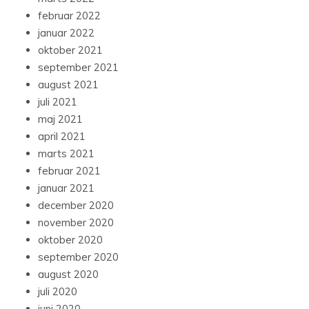
februar 2022
januar 2022
oktober 2021
september 2021
august 2021
juli 2021
maj 2021
april 2021
marts 2021
februar 2021
januar 2021
december 2020
november 2020
oktober 2020
september 2020
august 2020
juli 2020
juni 2020