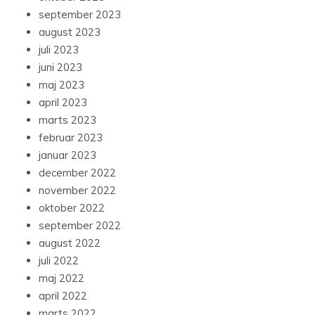
september 2023
august 2023
juli 2023
juni 2023
maj 2023
april 2023
marts 2023
februar 2023
januar 2023
december 2022
november 2022
oktober 2022
september 2022
august 2022
juli 2022
maj 2022
april 2022
marts 2022