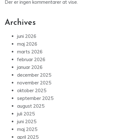
Der er ingen kommentarer at vise.
Archives
juni 2026
maj 2026
marts 2026
februar 2026
januar 2026
december 2025
november 2025
oktober 2025
september 2025
august 2025
juli 2025
juni 2025
maj 2025
april 2025