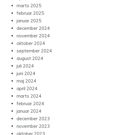
marts 2025
februar 2025
januar 2025
december 2024
november 2024
oktober 2024
september 2024
august 2024
juli 2024
juni 2024
maj 2024
april 2024
marts 2024
februar 2024
januar 2024
december 2023
november 2023
oktober 2023