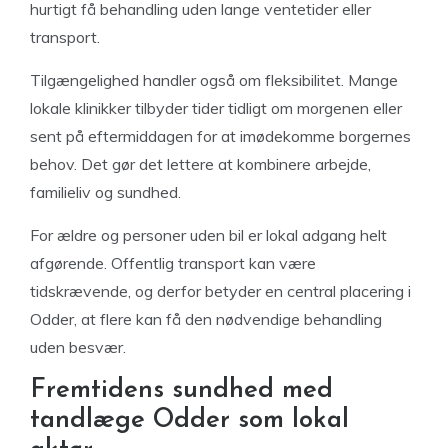
hurtigt få behandling uden lange ventetider eller
transport.
Tilgængelighed handler også om fleksibilitet. Mange
lokale klinikker tilbyder tider tidligt om morgenen eller
sent på eftermiddagen for at imødekomme borgernes
behov. Det gør det lettere at kombinere arbejde,
familieliv og sundhed.
For ældre og personer uden bil er lokal adgang helt
afgørende. Offentlig transport kan være
tidskrævende, og derfor betyder en central placering i
Odder, at flere kan få den nødvendige behandling
uden besvær.
Fremtidens sundhed med
tandlæge Odder som lokal