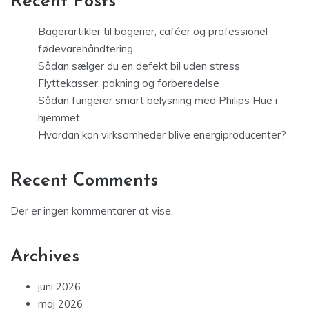
Recent Posts
Bagerartikler til bagerier, caféer og professionel
fødevarehåndtering
Sådan sælger du en defekt bil uden stress
Flyttekasser, pakning og forberedelse
Sådan fungerer smart belysning med Philips Hue i
hjemmet
Hvordan kan virksomheder blive energiproducenter?
Recent Comments
Der er ingen kommentarer at vise.
Archives
juni 2026
maj 2026