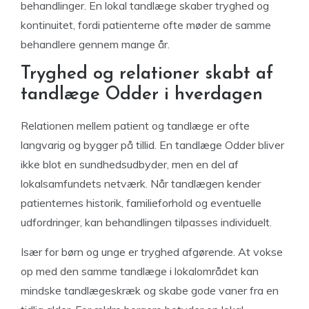
behandlinger. En lokal tandlæge skaber tryghed og
kontinuitet, fordi patienterne ofte møder de samme
behandlere gennem mange år.
Tryghed og relationer skabt af
tandlæge Odder i hverdagen
Relationen mellem patient og tandlæge er ofte
langvarig og bygger på tillid. En tandlæge Odder bliver
ikke blot en sundhedsudbyder, men en del af
lokalsamfundets netværk. Når tandlægen kender
patienternes historik, familieforhold og eventuelle
udfordringer, kan behandlingen tilpasses individuelt.
Især for børn og unge er tryghed afgørende. At vokse
op med den samme tandlæge i lokalområdet kan
mindske tandlægeskræk og skabe gode vaner fra en