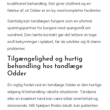
kvalificeret behandling. Det giver stolthed og en
følelse af, at Odder er en by med komplette faciliteter.
Samtidig kan tandlægen fungere som en uformel
sparringspartner for borgere med spørgsmål om
sundhed. Den tætte kontakt gør det lettere at tage
små bekymringer i opløbet, før de udvikler sig til større
problemer.
Tilgængelighed og hurtig
behandling hos tandlæge
Odder
En vigtig fordel ved en tandlæge Odder er den hurtige
adgang til behandling i akutte situationer. Tandpine
eller en knækket tand kan være både smertefuld og
stressende. Når hjælpen findes lokalt, kan patienten