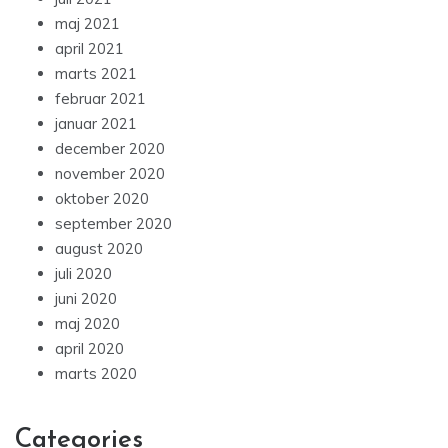
maj 2021
april 2021
marts 2021
februar 2021
januar 2021
december 2020
november 2020
oktober 2020
september 2020
august 2020
juli 2020
juni 2020
maj 2020
april 2020
marts 2020
Categories