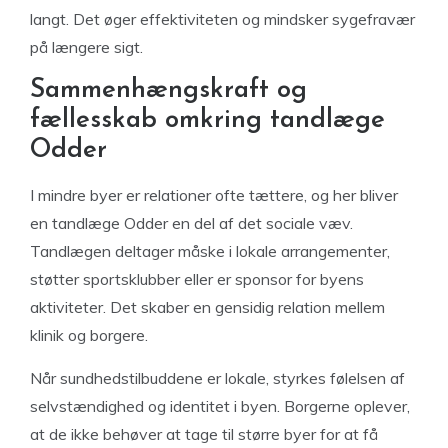
langt. Det øger effektiviteten og mindsker sygefravær
på længere sigt.
Sammenhængskraft og
fællesskab omkring tandlæge
Odder
I mindre byer er relationer ofte tættere, og her bliver
en tandlæge Odder en del af det sociale væv.
Tandlægen deltager måske i lokale arrangementer,
støtter sportsklubber eller er sponsor for byens
aktiviteter. Det skaber en gensidig relation mellem
klinik og borgere.
Når sundhedstilbuddene er lokale, styrkes følelsen af
selvstændighed og identitet i byen. Borgerne oplever,
at de ikke behøver at tage til større byer for at få