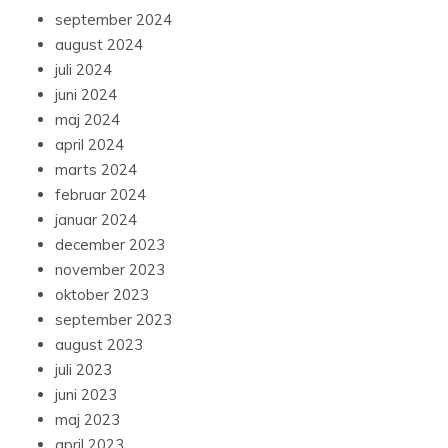
september 2024
august 2024
juli 2024
juni 2024
maj 2024
april 2024
marts 2024
februar 2024
januar 2024
december 2023
november 2023
oktober 2023
september 2023
august 2023
juli 2023
juni 2023
maj 2023
april 2023