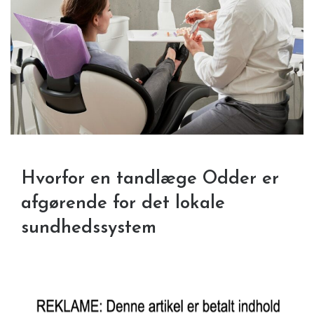
Hvorfor en tandlæge Odder er
afgørende for det lokale
sundhedssystem