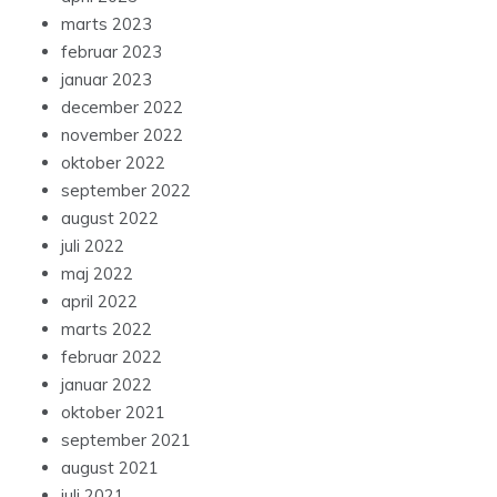
marts 2023
februar 2023
januar 2023
december 2022
november 2022
oktober 2022
september 2022
august 2022
juli 2022
maj 2022
april 2022
marts 2022
februar 2022
januar 2022
oktober 2021
september 2021
august 2021
juli 2021