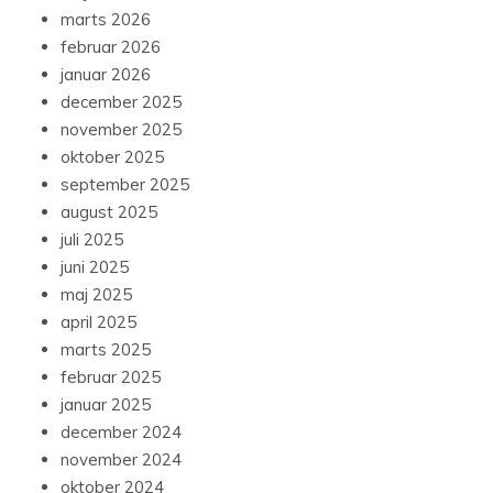
marts 2026
februar 2026
januar 2026
december 2025
november 2025
oktober 2025
september 2025
august 2025
juli 2025
juni 2025
maj 2025
april 2025
marts 2025
februar 2025
januar 2025
december 2024
november 2024
oktober 2024