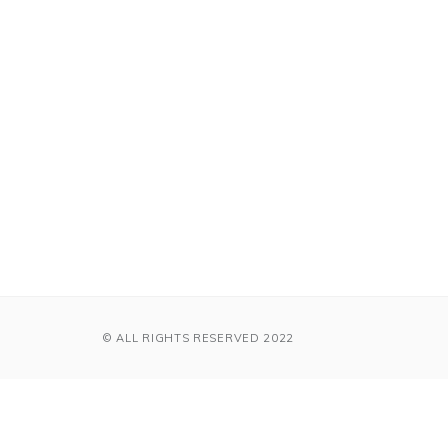
© ALL RIGHTS RESERVED 2022