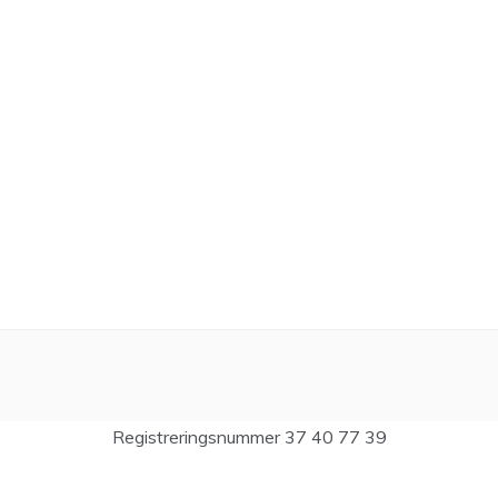
Registreringsnummer 37 40 77 39