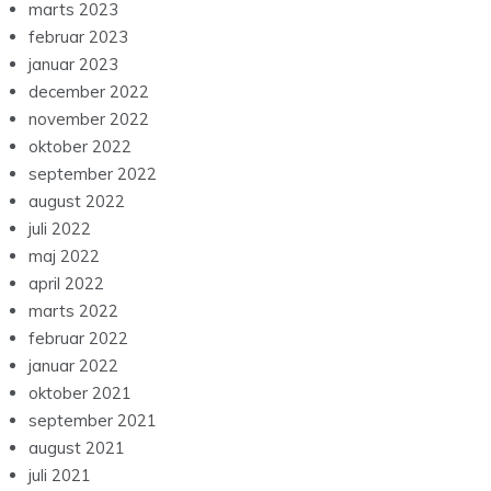
marts 2023
februar 2023
januar 2023
december 2022
november 2022
oktober 2022
september 2022
august 2022
juli 2022
maj 2022
april 2022
marts 2022
februar 2022
januar 2022
oktober 2021
september 2021
august 2021
juli 2021