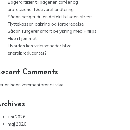
Bagerartikler til bagerier, caféer og
professionel fødevarehåndtering
Sådan sælger du en defekt bil uden stress
Flyttekasser, pakning og forberedelse
Sådan fungerer smart belysning med Philips
Hue i hjemmet
Hvordan kan virksomheder blive
energiproducenter?
Recent Comments
er er ingen kommentarer at vise.
rchives
juni 2026
maj 2026