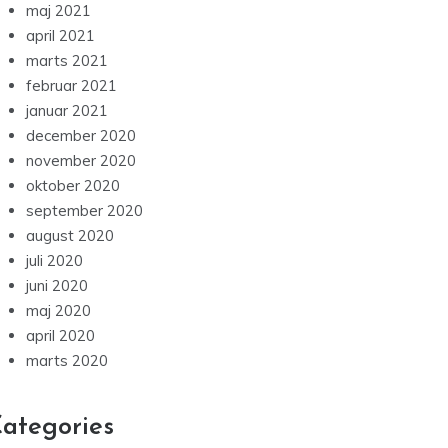
maj 2021
april 2021
marts 2021
februar 2021
januar 2021
december 2020
november 2020
oktober 2020
september 2020
august 2020
juli 2020
juni 2020
maj 2020
april 2020
marts 2020
ategories