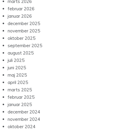
marts 2026
februar 2026
januar 2026
december 2025
november 2025
oktober 2025
september 2025
august 2025
juli 2025
juni 2025
maj 2025
april 2025
marts 2025
februar 2025
januar 2025
december 2024
november 2024
oktober 2024