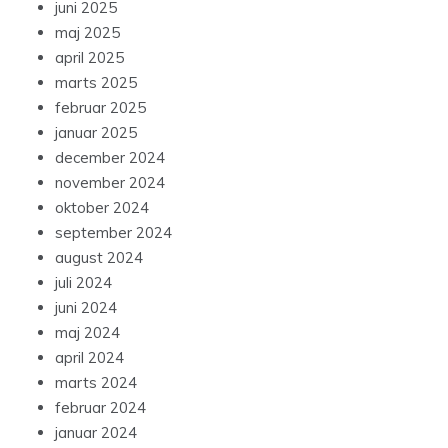
juni 2025
maj 2025
april 2025
marts 2025
februar 2025
januar 2025
december 2024
november 2024
oktober 2024
september 2024
august 2024
juli 2024
juni 2024
maj 2024
april 2024
marts 2024
februar 2024
januar 2024