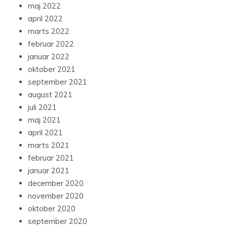
maj 2022
april 2022
marts 2022
februar 2022
januar 2022
oktober 2021
september 2021
august 2021
juli 2021
maj 2021
april 2021
marts 2021
februar 2021
januar 2021
december 2020
november 2020
oktober 2020
september 2020