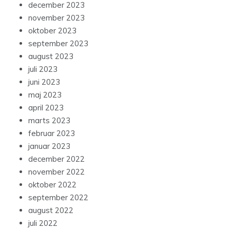
december 2023
november 2023
oktober 2023
september 2023
august 2023
juli 2023
juni 2023
maj 2023
april 2023
marts 2023
februar 2023
januar 2023
december 2022
november 2022
oktober 2022
september 2022
august 2022
juli 2022