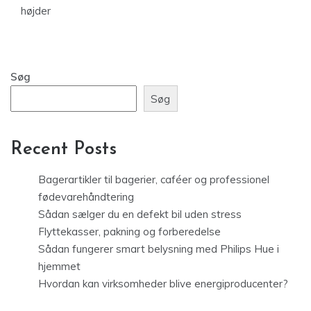
højder
Søg
Søg
Recent Posts
Bagerartikler til bagerier, caféer og professionel
fødevarehåndtering
Sådan sælger du en defekt bil uden stress
Flyttekasser, pakning og forberedelse
Sådan fungerer smart belysning med Philips Hue i
hjemmet
Hvordan kan virksomheder blive energiproducenter?