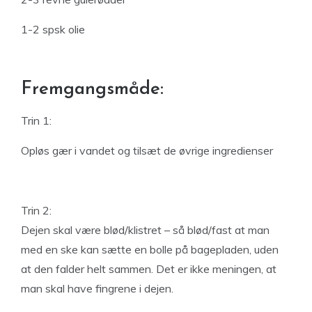
1-2 spsk olie
Fremgangsmåde:
Trin 1:
Opløs gær i vandet og tilsæt de øvrige ingredienser
Trin 2:
Dejen skal være blød/klistret – så blød/fast at man
med en ske kan sætte en bolle på bagepladen, uden
at den falder helt sammen. Det er ikke meningen, at
man skal have fingrene i dejen.