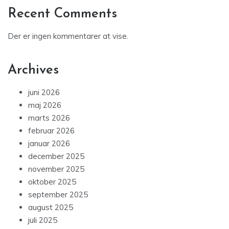
Recent Comments
Der er ingen kommentarer at vise.
Archives
juni 2026
maj 2026
marts 2026
februar 2026
januar 2026
december 2025
november 2025
oktober 2025
september 2025
august 2025
juli 2025