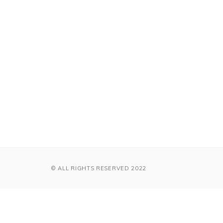
© ALL RIGHTS RESERVED 2022