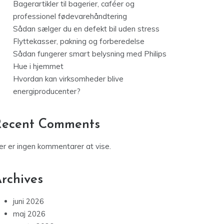
Bagerartikler til bagerier, caféer og
professionel fødevarehåndtering
Sådan sælger du en defekt bil uden stress
Flyttekasser, pakning og forberedelse
Sådan fungerer smart belysning med Philips
Hue i hjemmet
Hvordan kan virksomheder blive
energiproducenter?
Recent Comments
er er ingen kommentarer at vise.
rchives
juni 2026
maj 2026