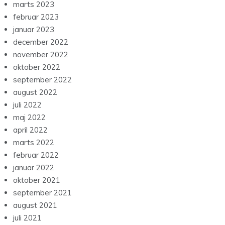
marts 2023
februar 2023
januar 2023
december 2022
november 2022
oktober 2022
september 2022
august 2022
juli 2022
maj 2022
april 2022
marts 2022
februar 2022
januar 2022
oktober 2021
september 2021
august 2021
juli 2021