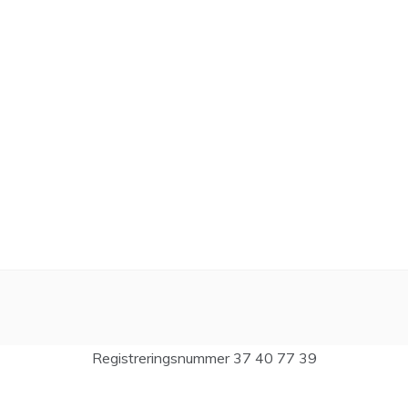
Registreringsnummer 37 40 77 39