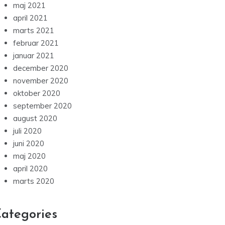
maj 2021
april 2021
marts 2021
februar 2021
januar 2021
december 2020
november 2020
oktober 2020
september 2020
august 2020
juli 2020
juni 2020
maj 2020
april 2020
marts 2020
ategories