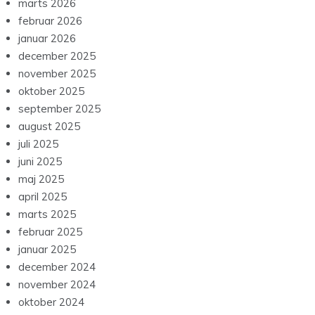
marts 2026
februar 2026
januar 2026
december 2025
november 2025
oktober 2025
september 2025
august 2025
juli 2025
juni 2025
maj 2025
april 2025
marts 2025
februar 2025
januar 2025
december 2024
november 2024
oktober 2024