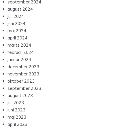
september 2024
august 2024
juli 2024
juni 2024
maj 2024
april 2024
marts 2024
februar 2024
januar 2024
december 2023
november 2023
oktober 2023
september 2023
august 2023
juli 2023
juni 2023
maj 2023
april 2023