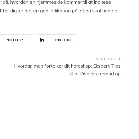
r på, hvordan en hjemmeside kommer til at indlæse
 for dig, er det en god indikation på, at du skal finde et
PINTEREST
LINKEDIN
Hvordan man fortolker dit horoskop: Ekspert Tips
til at låse din fremtid op