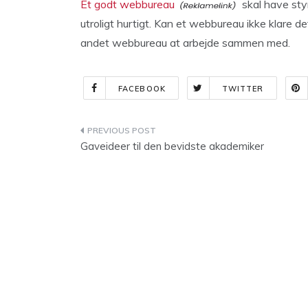
Et godt webbureau
skal have sty
utroligt hurtigt. Kan et webbureau ikke klare det
andet webbureau at arbejde sammen med.
FACEBOOK
TWITTER
Indlægsnavigation
Gaveideer til den bevidste akademiker