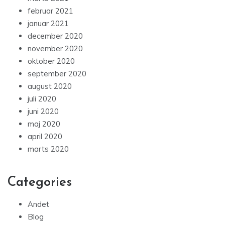
februar 2021
januar 2021
december 2020
november 2020
oktober 2020
september 2020
august 2020
juli 2020
juni 2020
maj 2020
april 2020
marts 2020
Categories
Andet
Blog