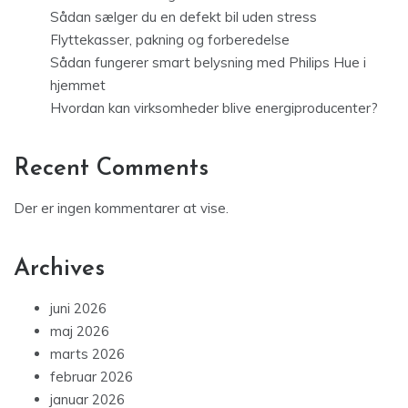
Sådan sælger du en defekt bil uden stress
Flyttekasser, pakning og forberedelse
Sådan fungerer smart belysning med Philips Hue i
hjemmet
Hvordan kan virksomheder blive energiproducenter?
Recent Comments
Der er ingen kommentarer at vise.
Archives
juni 2026
maj 2026
marts 2026
februar 2026
januar 2026