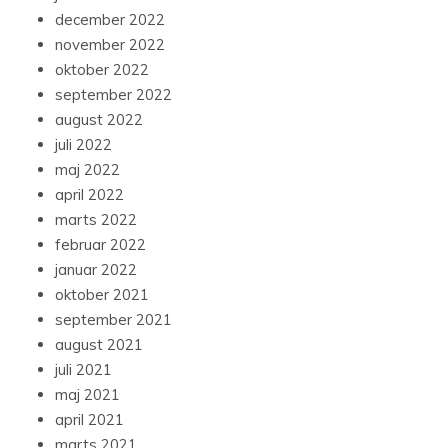
december 2022
november 2022
oktober 2022
september 2022
august 2022
juli 2022
maj 2022
april 2022
marts 2022
februar 2022
januar 2022
oktober 2021
september 2021
august 2021
juli 2021
maj 2021
april 2021
marts 2021