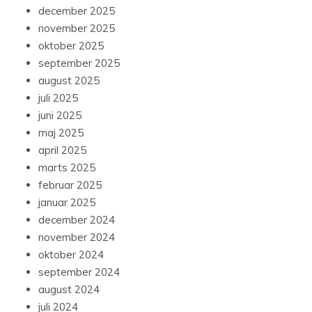
december 2025
november 2025
oktober 2025
september 2025
august 2025
juli 2025
juni 2025
maj 2025
april 2025
marts 2025
februar 2025
januar 2025
december 2024
november 2024
oktober 2024
september 2024
august 2024
juli 2024