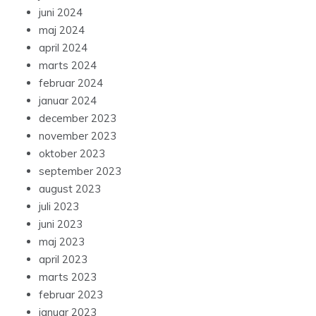
juni 2024
maj 2024
april 2024
marts 2024
februar 2024
januar 2024
december 2023
november 2023
oktober 2023
september 2023
august 2023
juli 2023
juni 2023
maj 2023
april 2023
marts 2023
februar 2023
januar 2023