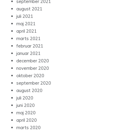
september 2021
august 2021
juli 2021
maj 2021
april 2021
marts 2021
februar 2021
januar 2021
december 2020
november 2020
oktober 2020
september 2020
august 2020
juli 2020
juni 2020
maj 2020
april 2020
marts 2020