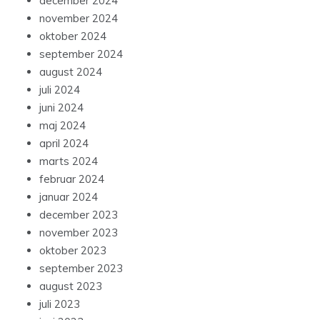
december 2024
november 2024
oktober 2024
september 2024
august 2024
juli 2024
juni 2024
maj 2024
april 2024
marts 2024
februar 2024
januar 2024
december 2023
november 2023
oktober 2023
september 2023
august 2023
juli 2023