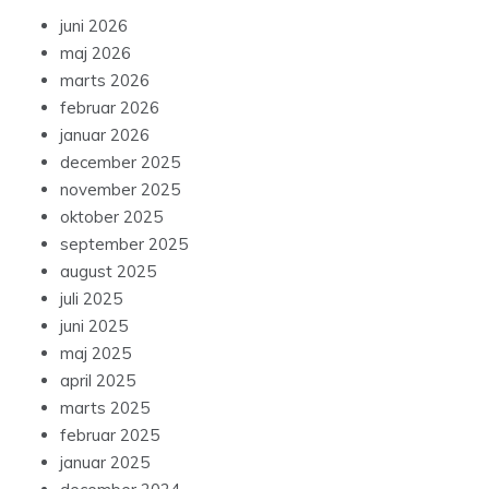
juni 2026
maj 2026
marts 2026
februar 2026
januar 2026
december 2025
november 2025
oktober 2025
september 2025
august 2025
juli 2025
juni 2025
maj 2025
april 2025
marts 2025
februar 2025
januar 2025