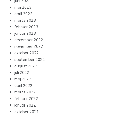
juni 2023
maj 2023
april 2023
marts 2023
februar 2023
januar 2023
december 2022
november 2022
oktober 2022
september 2022
august 2022
juli 2022
maj 2022
april 2022
marts 2022
februar 2022
januar 2022
oktober 2021