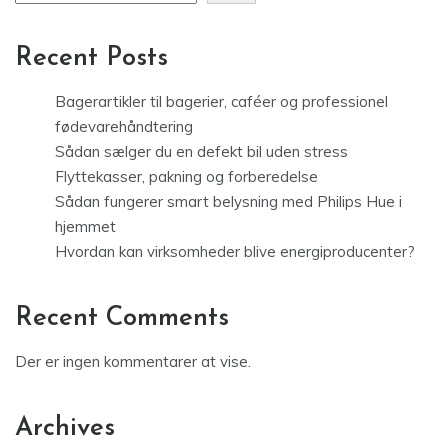
Recent Posts
Bagerartikler til bagerier, caféer og professionel
fødevarehåndtering
Sådan sælger du en defekt bil uden stress
Flyttekasser, pakning og forberedelse
Sådan fungerer smart belysning med Philips Hue i
hjemmet
Hvordan kan virksomheder blive energiproducenter?
Recent Comments
Der er ingen kommentarer at vise.
Archives