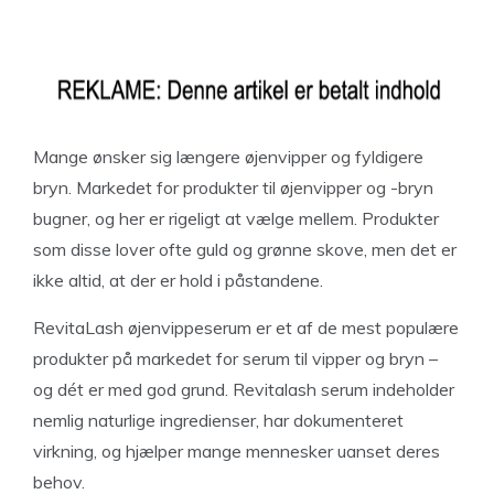
Mange ønsker sig længere øjenvipper og fyldigere
bryn. Markedet for produkter til øjenvipper og -bryn
bugner, og her er rigeligt at vælge mellem. Produkter
som disse lover ofte guld og grønne skove, men det er
ikke altid, at der er hold i påstandene.
RevitaLash øjenvippeserum er et af de mest populære
produkter på markedet for serum til vipper og bryn –
og dét er med god grund. Revitalash serum indeholder
nemlig naturlige ingredienser, har dokumenteret
virkning, og hjælper mange mennesker uanset deres
behov.