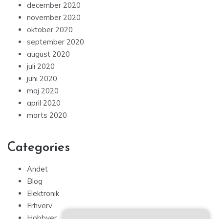
december 2020
november 2020
oktober 2020
september 2020
august 2020
juli 2020
juni 2020
maj 2020
april 2020
marts 2020
Categories
Andet
Blog
Elektronik
Erhverv
Hobbyer