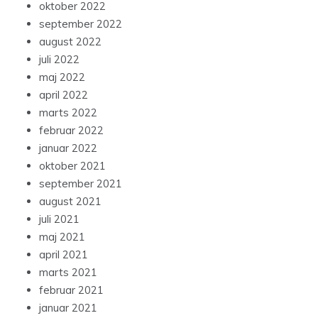
oktober 2022
september 2022
august 2022
juli 2022
maj 2022
april 2022
marts 2022
februar 2022
januar 2022
oktober 2021
september 2021
august 2021
juli 2021
maj 2021
april 2021
marts 2021
februar 2021
januar 2021