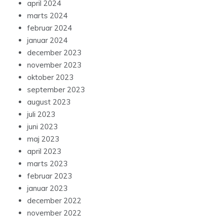
april 2024
marts 2024
februar 2024
januar 2024
december 2023
november 2023
oktober 2023
september 2023
august 2023
juli 2023
juni 2023
maj 2023
april 2023
marts 2023
februar 2023
januar 2023
december 2022
november 2022