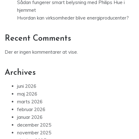
Sådan fungerer smart belysning med Philips Hue i
hjemmet
Hvordan kan virksomheder blive energiproducenter?
Recent Comments
Der er ingen kommentarer at vise.
Archives
juni 2026
maj 2026
marts 2026
februar 2026
januar 2026
december 2025
november 2025