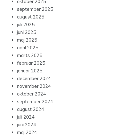
oktober 2025
september 2025
august 2025
juli 2025
juni 2025
maj 2025
april 2025
marts 2025
februar 2025
januar 2025
december 2024
november 2024
oktober 2024
september 2024
august 2024
juli 2024
juni 2024
maj 2024