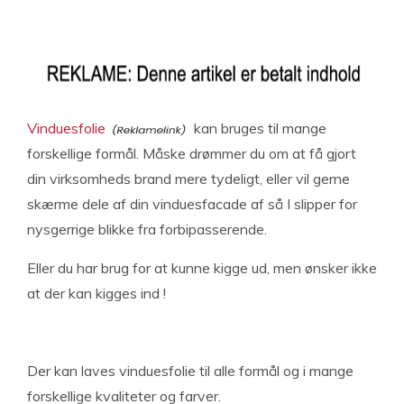
Vinduesfolie
kan bruges til mange
forskellige formål. Måske drømmer du om at få gjort
din virksomheds brand mere tydeligt, eller vil gerne
skærme dele af din vinduesfacade af så I slipper for
nysgerrige blikke fra forbipasserende.
Eller du har brug for at kunne kigge ud, men ønsker ikke
at der kan kigges ind !
Der kan laves vinduesfolie til alle formål og i mange
forskellige kvaliteter og farver.