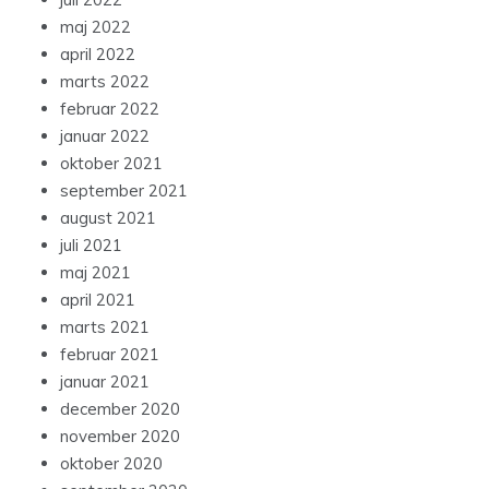
maj 2022
april 2022
marts 2022
februar 2022
januar 2022
oktober 2021
september 2021
august 2021
juli 2021
maj 2021
april 2021
marts 2021
februar 2021
januar 2021
december 2020
november 2020
oktober 2020