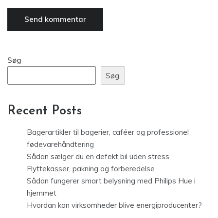
Søg
Søg
Recent Posts
Bagerartikler til bagerier, caféer og professionel
fødevarehåndtering
Sådan sælger du en defekt bil uden stress
Flyttekasser, pakning og forberedelse
Sådan fungerer smart belysning med Philips Hue i
hjemmet
Hvordan kan virksomheder blive energiproducenter?