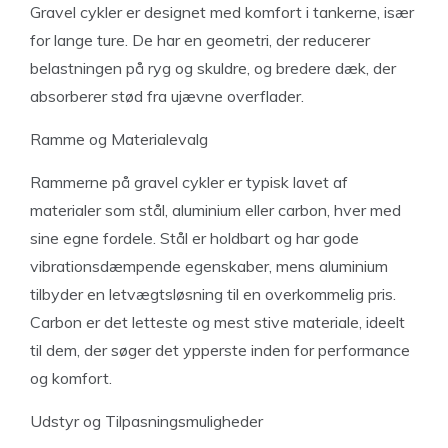
Gravel cykler er designet med komfort i tankerne, især
for lange ture. De har en geometri, der reducerer
belastningen på ryg og skuldre, og bredere dæk, der
absorberer stød fra ujævne overflader.
Ramme og Materialevalg
Rammerne på gravel cykler er typisk lavet af
materialer som stål, aluminium eller carbon, hver med
sine egne fordele. Stål er holdbart og har gode
vibrationsdæmpende egenskaber, mens aluminium
tilbyder en letvægtsløsning til en overkommelig pris.
Carbon er det letteste og mest stive materiale, ideelt
til dem, der søger det ypperste inden for performance
og komfort.
Udstyr og Tilpasningsmuligheder