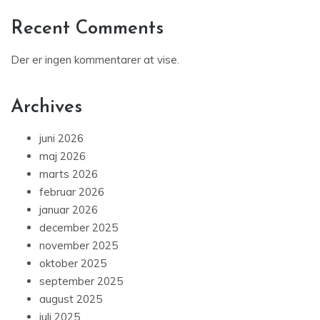
Recent Comments
Der er ingen kommentarer at vise.
Archives
juni 2026
maj 2026
marts 2026
februar 2026
januar 2026
december 2025
november 2025
oktober 2025
september 2025
august 2025
juli 2025