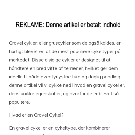
Gravel cykler, eller gruscykler som de også kaldes, er
hurtigt blevet en af de mest populære cykeltyper på
markedet. Disse alsidige cykler er designet til at
håndtere en bred vifte af terræner, hvilket gør dem
ideelle til både eventyrlystne ture og daglig pendling. I
denne artikel vil vi dykke ned i hvad en gravel cykel er,
dens unikke egenskaber, og hvorfor de er blevet så
populære.
Hvad er en Gravel Cykel?
En gravel cykel er en cykeltype, der kombinerer