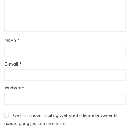
Navn
*
E-mail
*
Websted
Gem mit navn, mail og websted i denne browser til
næste gang jeg kommenterer.