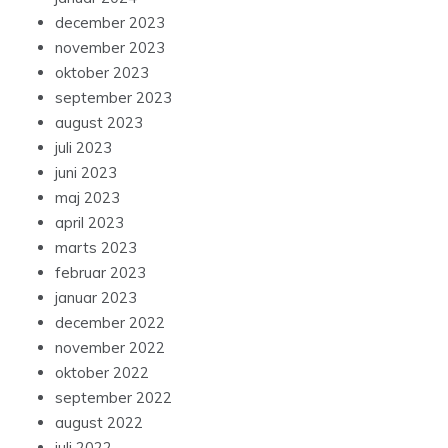
december 2023
november 2023
oktober 2023
september 2023
august 2023
juli 2023
juni 2023
maj 2023
april 2023
marts 2023
februar 2023
januar 2023
december 2022
november 2022
oktober 2022
september 2022
august 2022
juli 2022