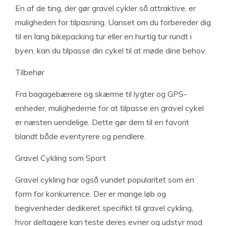
En af de ting, der gør gravel cykler så attraktive, er
muligheden for tilpasning. Uanset om du forbereder dig
til en lang bikepacking tur eller en hurtig tur rundt i
byen, kan du tilpasse din cykel til at møde dine behov.
Tilbehør
Fra bagagebærere og skærme til lygter og GPS-
enheder, mulighederne for at tilpasse en gravel cykel
er næsten uendelige. Dette gør dem til en favorit
blandt både eventyrere og pendlere.
Gravel Cykling som Sport
Gravel cykling har også vundet popularitet som en
form for konkurrence. Der er mange løb og
begivenheder dedikeret specifikt til gravel cykling,
hvor deltagere kan teste deres evner og udstyr mod