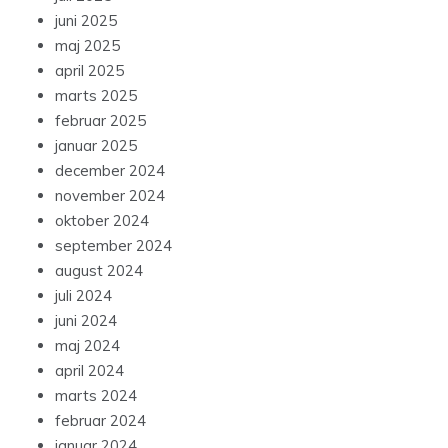
juni 2025
maj 2025
april 2025
marts 2025
februar 2025
januar 2025
december 2024
november 2024
oktober 2024
september 2024
august 2024
juli 2024
juni 2024
maj 2024
april 2024
marts 2024
februar 2024
januar 2024