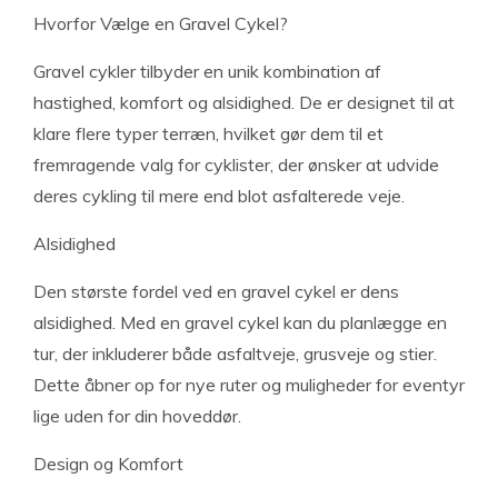
Hvorfor Vælge en Gravel Cykel?
Gravel cykler tilbyder en unik kombination af
hastighed, komfort og alsidighed. De er designet til at
klare flere typer terræn, hvilket gør dem til et
fremragende valg for cyklister, der ønsker at udvide
deres cykling til mere end blot asfalterede veje.
Alsidighed
Den største fordel ved en gravel cykel er dens
alsidighed. Med en gravel cykel kan du planlægge en
tur, der inkluderer både asfaltveje, grusveje og stier.
Dette åbner op for nye ruter og muligheder for eventyr
lige uden for din hoveddør.
Design og Komfort