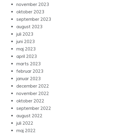
november 2023
oktober 2023
september 2023
august 2023
juli 2023
juni 2023
maj 2023
april 2023
marts 2023
februar 2023
januar 2023
december 2022
november 2022
oktober 2022
september 2022
august 2022
juli 2022
maj 2022