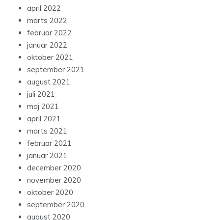
april 2022
marts 2022
februar 2022
januar 2022
oktober 2021
september 2021
august 2021
juli 2021
maj 2021
april 2021
marts 2021
februar 2021
januar 2021
december 2020
november 2020
oktober 2020
september 2020
august 2020