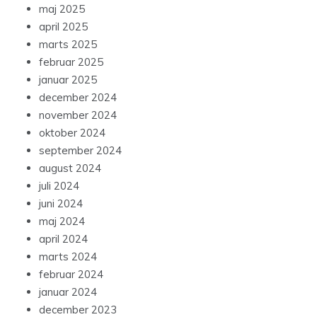
maj 2025
april 2025
marts 2025
februar 2025
januar 2025
december 2024
november 2024
oktober 2024
september 2024
august 2024
juli 2024
juni 2024
maj 2024
april 2024
marts 2024
februar 2024
januar 2024
december 2023