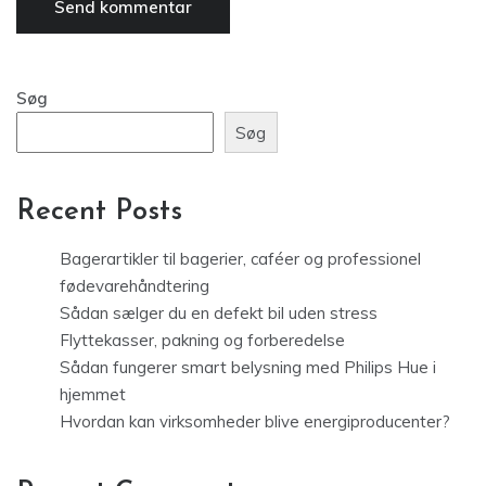
Søg
Søg
Recent Posts
Bagerartikler til bagerier, caféer og professionel
fødevarehåndtering
Sådan sælger du en defekt bil uden stress
Flyttekasser, pakning og forberedelse
Sådan fungerer smart belysning med Philips Hue i
hjemmet
Hvordan kan virksomheder blive energiproducenter?