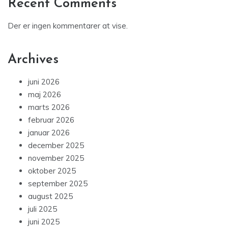
Recent Comments
Der er ingen kommentarer at vise.
Archives
juni 2026
maj 2026
marts 2026
februar 2026
januar 2026
december 2025
november 2025
oktober 2025
september 2025
august 2025
juli 2025
juni 2025