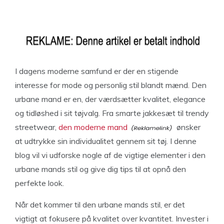
I dagens moderne samfund er der en stigende
interesse for mode og personlig stil blandt mænd. Den
urbane mand er en, der værdsætter kvalitet, elegance
og tidløshed i sit tøjvalg. Fra smarte jakkesæt til trendy
streetwear,
den moderne mand
ønsker
at udtrykke sin individualitet gennem sit tøj. I denne
blog vil vi udforske nogle af de vigtige elementer i den
urbane mands stil og give dig tips til at opnå den
perfekte look.
Når det kommer til den urbane mands stil, er det
vigtigt at fokusere på kvalitet over kvantitet. Invester i