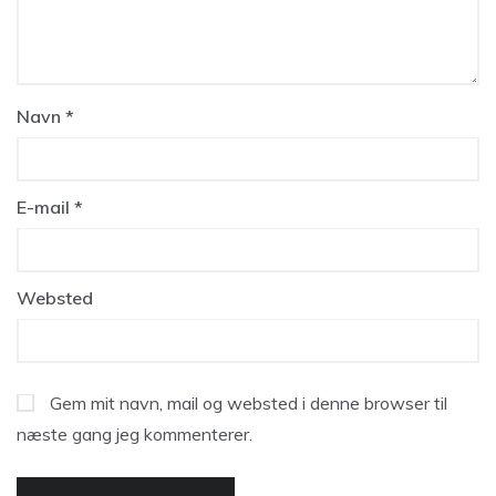
Navn
*
E-mail
*
Websted
Gem mit navn, mail og websted i denne browser til
næste gang jeg kommenterer.