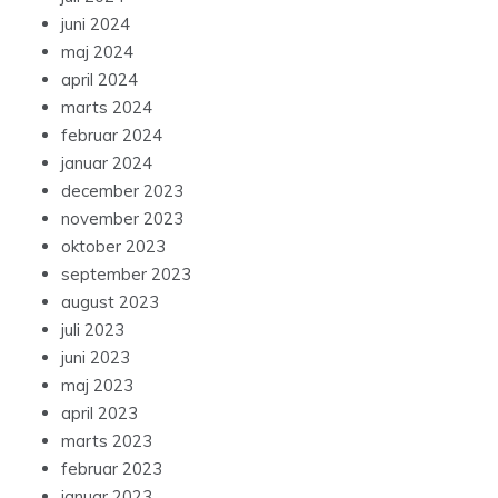
juni 2024
maj 2024
april 2024
marts 2024
februar 2024
januar 2024
december 2023
november 2023
oktober 2023
september 2023
august 2023
juli 2023
juni 2023
maj 2023
april 2023
marts 2023
februar 2023
januar 2023