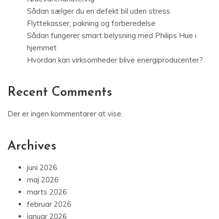
Sådan sælger du en defekt bil uden stress
Flyttekasser, pakning og forberedelse
Sådan fungerer smart belysning med Philips Hue i
hjemmet
Hvordan kan virksomheder blive energiproducenter?
Recent Comments
Der er ingen kommentarer at vise.
Archives
juni 2026
maj 2026
marts 2026
februar 2026
januar 2026