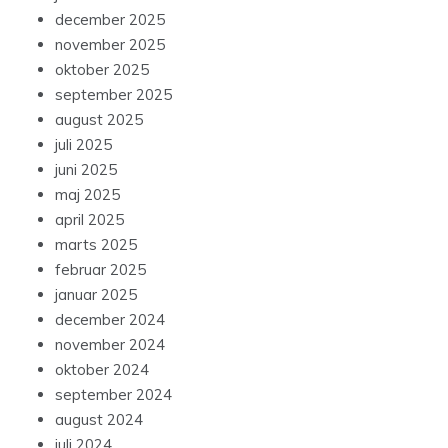
december 2025
november 2025
oktober 2025
september 2025
august 2025
juli 2025
juni 2025
maj 2025
april 2025
marts 2025
februar 2025
januar 2025
december 2024
november 2024
oktober 2024
september 2024
august 2024
juli 2024