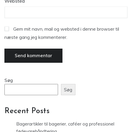
Websted
Gem mit navn, mail og websted i denne browser til
næste gang jeg kommenterer.
Søg
Søg
Recent Posts
Bagerartikler til bagerier, caféer og professionel
fødevarehåndtering