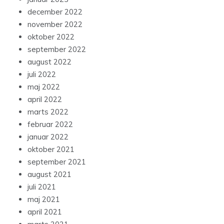
december 2022
november 2022
oktober 2022
september 2022
august 2022
juli 2022
maj 2022
april 2022
marts 2022
februar 2022
januar 2022
oktober 2021
september 2021
august 2021
juli 2021
maj 2021
april 2021