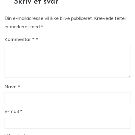
Skriv et svar
Din e-mailadresse vil ikke blive publiceret.
Krævede felter
er markeret med
*
Kommentar
*
Navn
*
E-mail
*