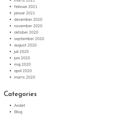
marts 2021
februar 2021
januar 2021
december 2020
november 2020
oktober 2020
september 2020
august 2020
juli 2020
juni 2020
maj 2020
april 2020
marts 2020
Categories
Andet
Blog