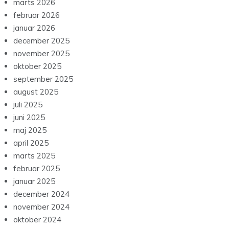
marts 2026
februar 2026
januar 2026
december 2025
november 2025
oktober 2025
september 2025
august 2025
juli 2025
juni 2025
maj 2025
april 2025
marts 2025
februar 2025
januar 2025
december 2024
november 2024
oktober 2024