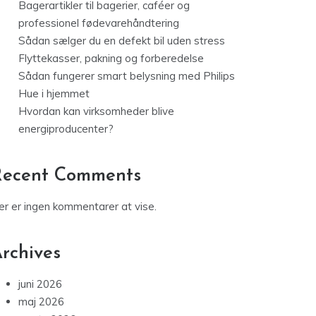
Bagerartikler til bagerier, caféer og
professionel fødevarehåndtering
Sådan sælger du en defekt bil uden stress
Flyttekasser, pakning og forberedelse
Sådan fungerer smart belysning med Philips
Hue i hjemmet
Hvordan kan virksomheder blive
energiproducenter?
Recent Comments
er er ingen kommentarer at vise.
rchives
juni 2026
maj 2026