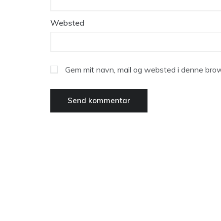
Websted
Gem mit navn, mail og websted i denne brow