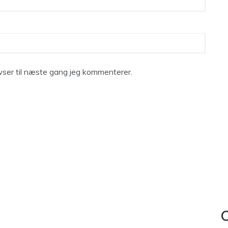
ser til næste gang jeg kommenterer.
C