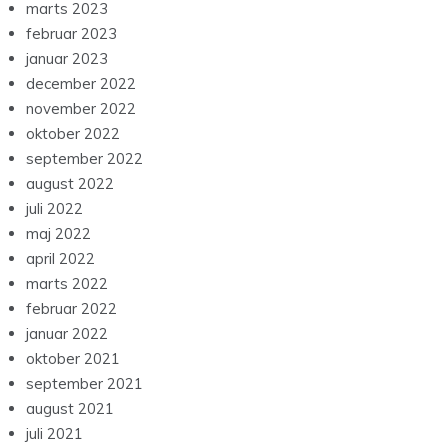
marts 2023
februar 2023
januar 2023
december 2022
november 2022
oktober 2022
september 2022
august 2022
juli 2022
maj 2022
april 2022
marts 2022
februar 2022
januar 2022
oktober 2021
september 2021
august 2021
juli 2021