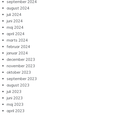
september 2024
august 2024
juli 2024
juni 2024
maj 2024
april 2024
marts 2024
februar 2024
januar 2024
december 2023
november 2023
oktober 2023
september 2023
august 2023
juli 2023
juni 2023
maj 2023
april 2023