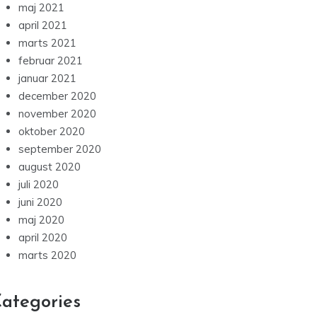
maj 2021
april 2021
marts 2021
februar 2021
januar 2021
december 2020
november 2020
oktober 2020
september 2020
august 2020
juli 2020
juni 2020
maj 2020
april 2020
marts 2020
ategories