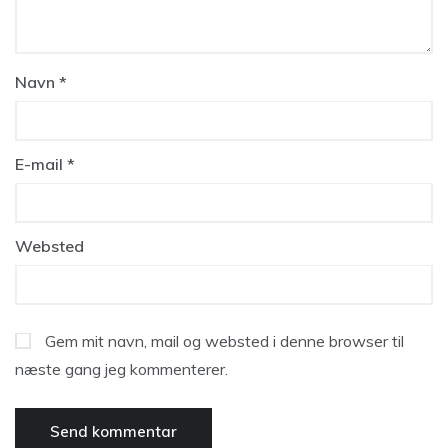
Navn
*
E-mail
*
Websted
Gem mit navn, mail og websted i denne browser til
næste gang jeg kommenterer.