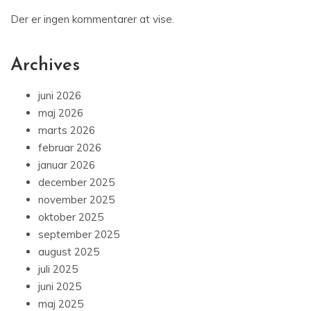
Der er ingen kommentarer at vise.
Archives
juni 2026
maj 2026
marts 2026
februar 2026
januar 2026
december 2025
november 2025
oktober 2025
september 2025
august 2025
juli 2025
juni 2025
maj 2025