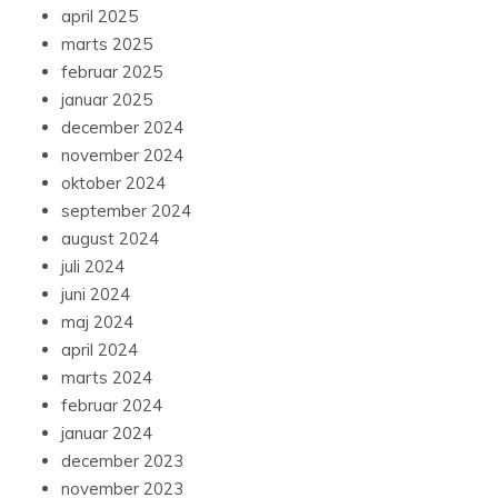
april 2025
marts 2025
februar 2025
januar 2025
december 2024
november 2024
oktober 2024
september 2024
august 2024
juli 2024
juni 2024
maj 2024
april 2024
marts 2024
februar 2024
januar 2024
december 2023
november 2023