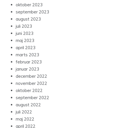
oktober 2023
september 2023
august 2023
juli 2023
juni 2023
maj 2023
april 2023
marts 2023
februar 2023
januar 2023
december 2022
november 2022
oktober 2022
september 2022
august 2022
juli 2022
maj 2022
april 2022