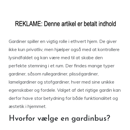
Gardiner spiller en vigtig rolle i ethvert hjem. De giver
ikke kun privatliv, men hjælper også med at kontrollere
lysindfaldet og kan være med til at skabe den
perfekte stemning i et rum. Der findes mange typer
gardiner, såsom rullegardiner, plisségardiner,
lamelgardiner og stofgardiner, hver med sine unikke
egenskaber og fordele. Valget af det rigtige gardin kan
derfor have stor betydning for både funktionalitet og
æstetik i hjemmet.
Hvorfor vælge en gardinbus?