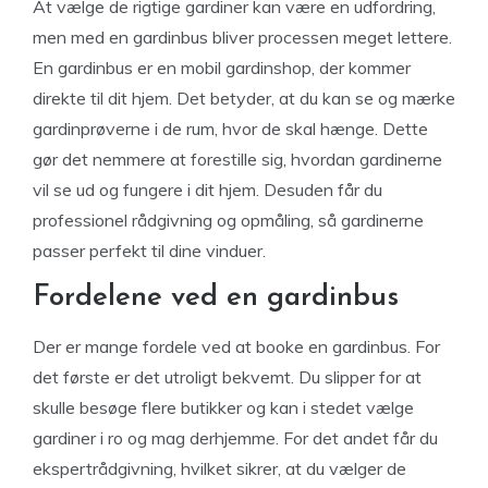
At vælge de rigtige gardiner kan være en udfordring,
men med en gardinbus bliver processen meget lettere.
En gardinbus er en mobil gardinshop, der kommer
direkte til dit hjem. Det betyder, at du kan se og mærke
gardinprøverne i de rum, hvor de skal hænge. Dette
gør det nemmere at forestille sig, hvordan gardinerne
vil se ud og fungere i dit hjem. Desuden får du
professionel rådgivning og opmåling, så gardinerne
passer perfekt til dine vinduer.
Fordelene ved en gardinbus
Der er mange fordele ved at booke en gardinbus. For
det første er det utroligt bekvemt. Du slipper for at
skulle besøge flere butikker og kan i stedet vælge
gardiner i ro og mag derhjemme. For det andet får du
ekspertrådgivning, hvilket sikrer, at du vælger de