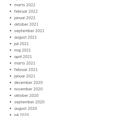
marts 2022
februar 2022
januar 2022
oktober 2021
september 2021
august 2021
juli 2021
maj 2021
april 2021
marts 2021
februar 2021
januar 2021
december 2020
november 2020
oktober 2020
september 2020
august 2020
juli 2020