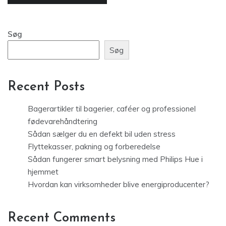
Søg
Søg
Recent Posts
Bagerartikler til bagerier, caféer og professionel
fødevarehåndtering
Sådan sælger du en defekt bil uden stress
Flyttekasser, pakning og forberedelse
Sådan fungerer smart belysning med Philips Hue i
hjemmet
Hvordan kan virksomheder blive energiproducenter?
Recent Comments