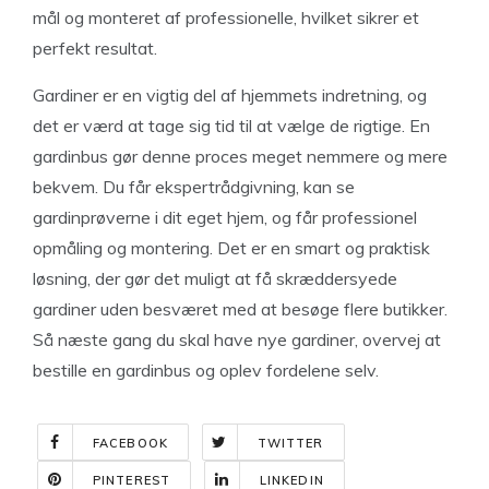
mål og monteret af professionelle, hvilket sikrer et
perfekt resultat.
Gardiner er en vigtig del af hjemmets indretning, og
det er værd at tage sig tid til at vælge de rigtige. En
gardinbus gør denne proces meget nemmere og mere
bekvem. Du får ekspertrådgivning, kan se
gardinprøverne i dit eget hjem, og får professionel
opmåling og montering. Det er en smart og praktisk
løsning, der gør det muligt at få skræddersyede
gardiner uden besværet med at besøge flere butikker.
Så næste gang du skal have nye gardiner, overvej at
bestille en gardinbus og oplev fordelene selv.
FACEBOOK
TWITTER
PINTEREST
LINKEDIN