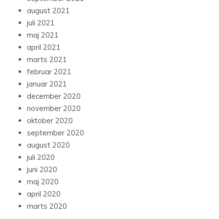
august 2021
juli 2021
maj 2021
april 2021
marts 2021
februar 2021
januar 2021
december 2020
november 2020
oktober 2020
september 2020
august 2020
juli 2020
juni 2020
maj 2020
april 2020
marts 2020