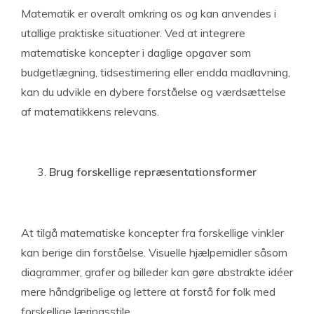
Matematik er overalt omkring os og kan anvendes i
utallige praktiske situationer. Ved at integrere
matematiske koncepter i daglige opgaver som
budgetlægning, tidsestimering eller endda madlavning,
kan du udvikle en dybere forståelse og værdsættelse
af matematikkens relevans.
Brug forskellige repræsentationsformer
At tilgå matematiske koncepter fra forskellige vinkler
kan berige din forståelse. Visuelle hjælpemidler såsom
diagrammer, grafer og billeder kan gøre abstrakte idéer
mere håndgribelige og lettere at forstå for folk med
forskellige læringsstile.