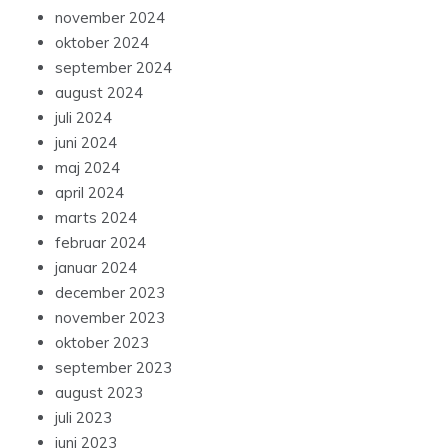
november 2024
oktober 2024
september 2024
august 2024
juli 2024
juni 2024
maj 2024
april 2024
marts 2024
februar 2024
januar 2024
december 2023
november 2023
oktober 2023
september 2023
august 2023
juli 2023
juni 2023