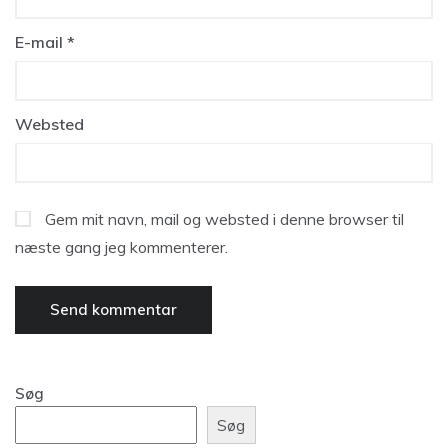
E-mail
*
Websted
Gem mit navn, mail og websted i denne browser til
næste gang jeg kommenterer.
Søg
Søg