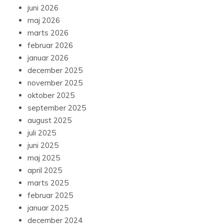
juni 2026
maj 2026
marts 2026
februar 2026
januar 2026
december 2025
november 2025
oktober 2025
september 2025
august 2025
juli 2025
juni 2025
maj 2025
april 2025
marts 2025
februar 2025
januar 2025
december 2024