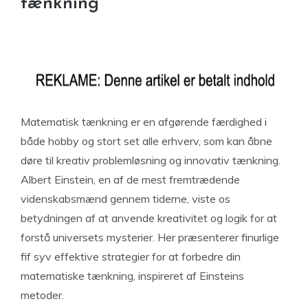
tænkning
Matematisk tænkning er en afgørende færdighed i
både hobby og stort set alle erhverv, som kan åbne
døre til kreativ problemløsning og innovativ tænkning.
Albert Einstein, en af de mest fremtrædende
videnskabsmænd gennem tiderne, viste os
betydningen af at anvende kreativitet og logik for at
forstå universets mysterier. Her præsenterer finurlige
fif syv effektive strategier for at forbedre din
matematiske tænkning, inspireret af Einsteins
metoder.