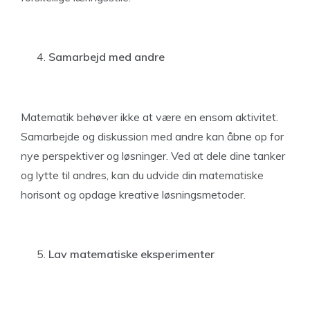
Samarbejd med andre
Matematik behøver ikke at være en ensom aktivitet.
Samarbejde og diskussion med andre kan åbne op for
nye perspektiver og løsninger. Ved at dele dine tanker
og lytte til andres, kan du udvide din matematiske
horisont og opdage kreative løsningsmetoder.
Lav matematiske eksperimenter