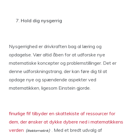
Hold dig nysgerrig
Nysgerrighed er drivkraften bag al læring og
opdagelse. Vær altid åben for at udforske nye
matematiske koncepter og problemstillinger. Det er
denne udforskningstrang, der kan føre dig til at
opdage nye og spændende aspekter ved
matematikken, ligesom Einstein gjorde.
finurlige fif tilbyder en skattekiste af ressourcer for
dem, der ønsker at dykke dybere ned i matematikkens
verden
. Med et bredt udvalg af