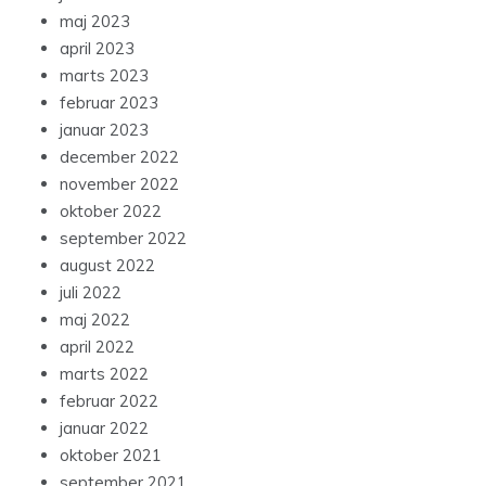
maj 2023
april 2023
marts 2023
februar 2023
januar 2023
december 2022
november 2022
oktober 2022
september 2022
august 2022
juli 2022
maj 2022
april 2022
marts 2022
februar 2022
januar 2022
oktober 2021
september 2021