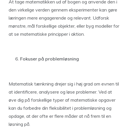
At tage matematikken ud af bogen og anvende den i
den virkelige verden gennem eksperimenter kan gøre
læringen mere engagerende og relevant. Udforsk
mønstre, mål forskellige objekter, eller byg modeller for
at se matematiske principper i aktion.
Fokuser på problemløsning
Matematisk tænkning drejer sig i høj grad om evnen til
at identificere, analysere og løse problemer. Ved at
øve dig på forskellige typer af matematiske opgaver
kan du forbedre din fleksibilitet i problemløsning og
opdage, at der ofte er flere måder at nå frem til en
løsning på.