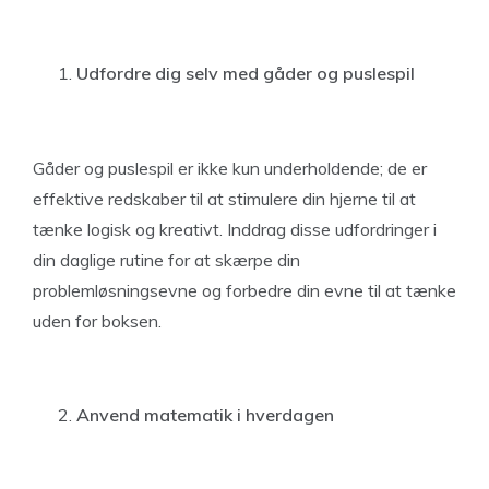
Udfordre dig selv med gåder og puslespil
Gåder og puslespil er ikke kun underholdende; de er
effektive redskaber til at stimulere din hjerne til at
tænke logisk og kreativt. Inddrag disse udfordringer i
din daglige rutine for at skærpe din
problemløsningsevne og forbedre din evne til at tænke
uden for boksen.
Anvend matematik i hverdagen