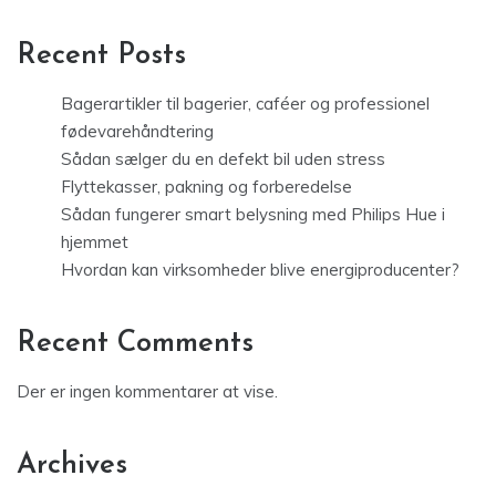
Recent Posts
Bagerartikler til bagerier, caféer og professionel
fødevarehåndtering
Sådan sælger du en defekt bil uden stress
Flyttekasser, pakning og forberedelse
Sådan fungerer smart belysning med Philips Hue i
hjemmet
Hvordan kan virksomheder blive energiproducenter?
Recent Comments
Der er ingen kommentarer at vise.
Archives