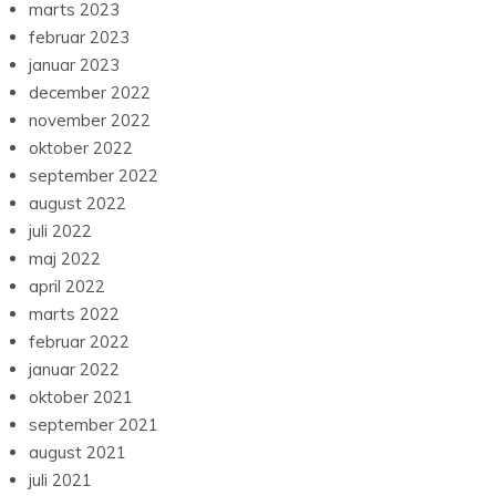
marts 2023
februar 2023
januar 2023
december 2022
november 2022
oktober 2022
september 2022
august 2022
juli 2022
maj 2022
april 2022
marts 2022
februar 2022
januar 2022
oktober 2021
september 2021
august 2021
juli 2021