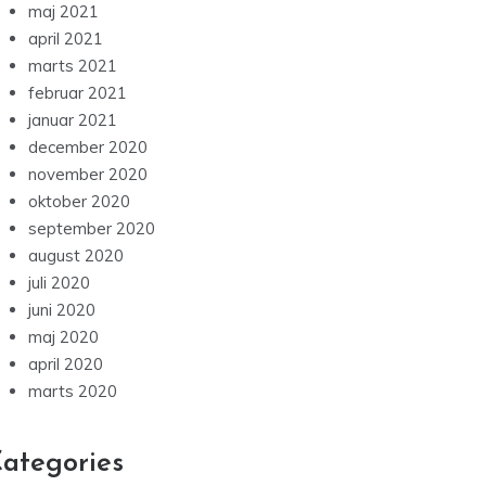
maj 2021
april 2021
marts 2021
februar 2021
januar 2021
december 2020
november 2020
oktober 2020
september 2020
august 2020
juli 2020
juni 2020
maj 2020
april 2020
marts 2020
ategories