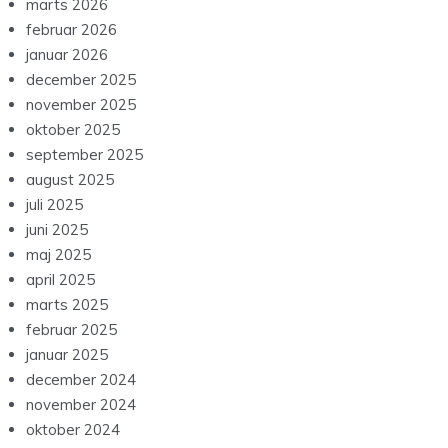
marts 2026
februar 2026
januar 2026
december 2025
november 2025
oktober 2025
september 2025
august 2025
juli 2025
juni 2025
maj 2025
april 2025
marts 2025
februar 2025
januar 2025
december 2024
november 2024
oktober 2024