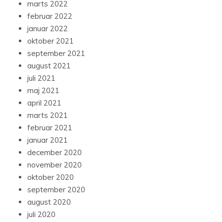
marts 2022
februar 2022
januar 2022
oktober 2021
september 2021
august 2021
juli 2021
maj 2021
april 2021
marts 2021
februar 2021
januar 2021
december 2020
november 2020
oktober 2020
september 2020
august 2020
juli 2020