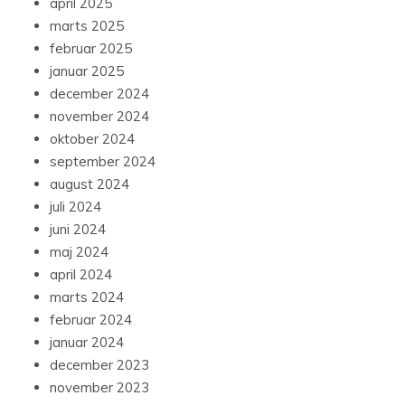
april 2025
marts 2025
februar 2025
januar 2025
december 2024
november 2024
oktober 2024
september 2024
august 2024
juli 2024
juni 2024
maj 2024
april 2024
marts 2024
februar 2024
januar 2024
december 2023
november 2023