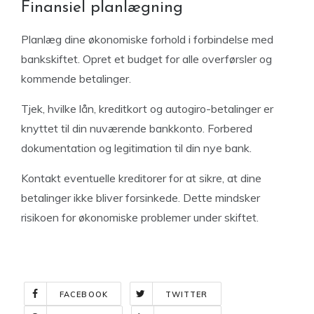
Finansiel planlægning
Planlæg dine økonomiske forhold i forbindelse med
bankskiftet. Opret et budget for alle overførsler og
kommende betalinger.
Tjek, hvilke lån, kreditkort og autogiro-betalinger er
knyttet til din nuværende bankkonto. Forbered
dokumentation og legitimation til din nye bank.
Kontakt eventuelle kreditorer for at sikre, at dine
betalinger ikke bliver forsinkede. Dette mindsker
risikoen for økonomiske problemer under skiftet.
FACEBOOK
TWITTER