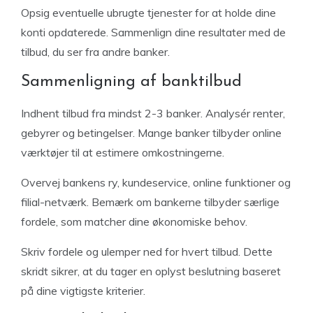
Opsig eventuelle ubrugte tjenester for at holde dine
konti opdaterede. Sammenlign dine resultater med de
tilbud, du ser fra andre banker.
Sammenligning af banktilbud
Indhent tilbud fra mindst 2-3 banker. Analysér renter,
gebyrer og betingelser. Mange banker tilbyder online
værktøjer til at estimere omkostningerne.
Overvej bankens ry, kundeservice, online funktioner og
filial-netværk. Bemærk om bankerne tilbyder særlige
fordele, som matcher dine økonomiske behov.
Skriv fordele og ulemper ned for hvert tilbud. Dette
skridt sikrer, at du tager en oplyst beslutning baseret
på dine vigtigste kriterier.