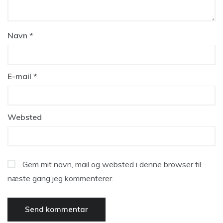
Navn
*
E-mail
*
Websted
Gem mit navn, mail og websted i denne browser til
næste gang jeg kommenterer.