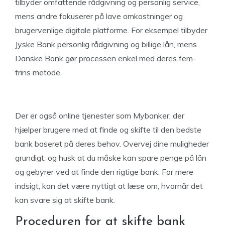
tilbyder omfattende rådgivning og personlig service,
mens andre fokuserer på lave omkostninger og
brugervenlige digitale platforme. For eksempel tilbyder
Jyske Bank personlig rådgivning og billige lån, mens
Danske Bank gør processen enkel med deres fem-
trins metode.
Der er også online tjenester som Mybanker, der
hjælper brugere med at finde og skifte til den bedste
bank baseret på deres behov. Overvej dine muligheder
grundigt, og husk at du måske kan spare penge på lån
og gebyrer ved at finde den rigtige bank. For mere
indsigt, kan det være nyttigt at læse om, hvornår det
kan svare sig at skifte bank.
Proceduren for at skifte bank