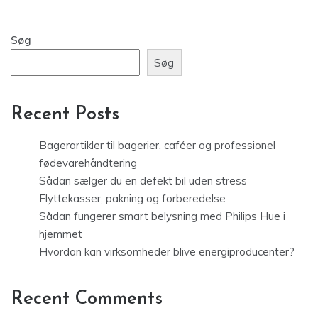
Søg
Søg
Recent Posts
Bagerartikler til bagerier, caféer og professionel
fødevarehåndtering
Sådan sælger du en defekt bil uden stress
Flyttekasser, pakning og forberedelse
Sådan fungerer smart belysning med Philips Hue i
hjemmet
Hvordan kan virksomheder blive energiproducenter?
Recent Comments