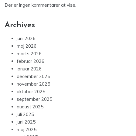
Der er ingen kommentarer at vise.
Archives
juni 2026
maj 2026
marts 2026
februar 2026
januar 2026
december 2025
november 2025
oktober 2025
september 2025
august 2025
juli 2025
juni 2025
maj 2025