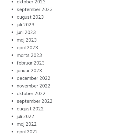
oktober 2023
september 2023
august 2023
juli 2023
juni 2023
maj 2023
april 2023
marts 2023
februar 2023
januar 2023
december 2022
november 2022
oktober 2022
september 2022
august 2022
juli 2022
maj 2022
april 2022