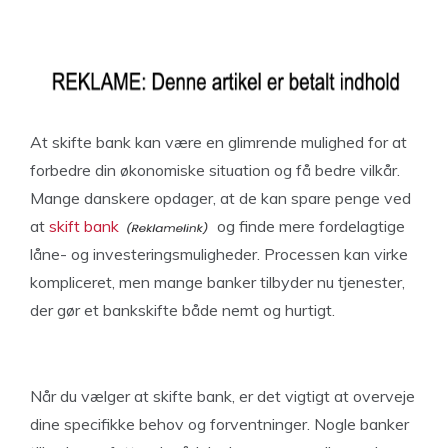
At skifte bank kan være en glimrende mulighed for at
forbedre din økonomiske situation og få bedre vilkår.
Mange danskere opdager, at de kan spare penge ved
at
skift bank
og finde mere fordelagtige
låne- og investeringsmuligheder. Processen kan virke
kompliceret, men mange banker tilbyder nu tjenester,
der gør et bankskifte både nemt og hurtigt.
Når du vælger at skifte bank, er det vigtigt at overveje
dine specifikke behov og forventninger. Nogle banker