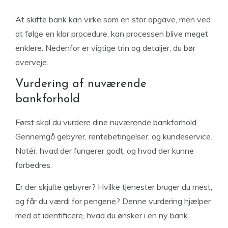
At skifte bank kan virke som en stor opgave, men ved
at følge en klar procedure, kan processen blive meget
enklere. Nedenfor er vigtige trin og detaljer, du bør
overveje.
Vurdering af nuværende
bankforhold
Først skal du vurdere dine nuværende bankforhold.
Gennemgå gebyrer, rentebetingelser, og kundeservice.
Notér, hvad der fungerer godt, og hvad der kunne
forbedres.
Er der skjulte gebyrer? Hvilke tjenester bruger du mest,
og får du værdi for pengene? Denne vurdering hjælper
med at identificere, hvad du ønsker i en ny bank.