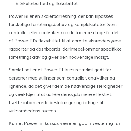
Skalerbarhed og fleksibilitet:
Power BI er en skalerbar løsning, der kan tilpasses
forskellige forretningsbehov og kompleksiteter. Som
controller eller analytiker kan deltagerne drage fordel
af Power BI’s fleksibilitet til at oprette skræddersyede
rapporter og dashboards, der imødekommer specifikke
forretningskrav og giver den nødvendige indsigt.
Samlet set er et Power BI-kursus særligt godt for
personer med stillinger som controller, analytiker og
lignende, da det giver dem de nødvendige færdigheder
og værktøjer til at udføre deres job mere effektivt,
træffe informerede beslutninger og bidrage til
virksomhedens succes.
Kan et Power BI kursus være en god investering for