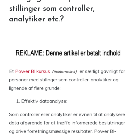
stillinger som controller,
analytiker etc.?
Et
Power BI kursus
er særligt gavnligt for
personer med stillinger som controller, analytiker og
lignende af flere grunde:
Effektiv dataanalyse:
Som controller eller analytiker er evnen til at analysere
data afgørende for at træffe informerede beslutninger
og drive forretningsmæssige resultater. Power BI-