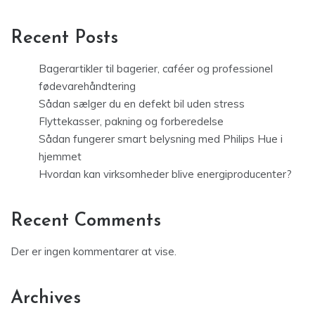
Recent Posts
Bagerartikler til bagerier, caféer og professionel
fødevarehåndtering
Sådan sælger du en defekt bil uden stress
Flyttekasser, pakning og forberedelse
Sådan fungerer smart belysning med Philips Hue i
hjemmet
Hvordan kan virksomheder blive energiproducenter?
Recent Comments
Der er ingen kommentarer at vise.
Archives