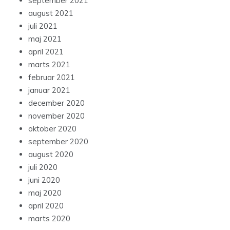
september 2021
august 2021
juli 2021
maj 2021
april 2021
marts 2021
februar 2021
januar 2021
december 2020
november 2020
oktober 2020
september 2020
august 2020
juli 2020
juni 2020
maj 2020
april 2020
marts 2020