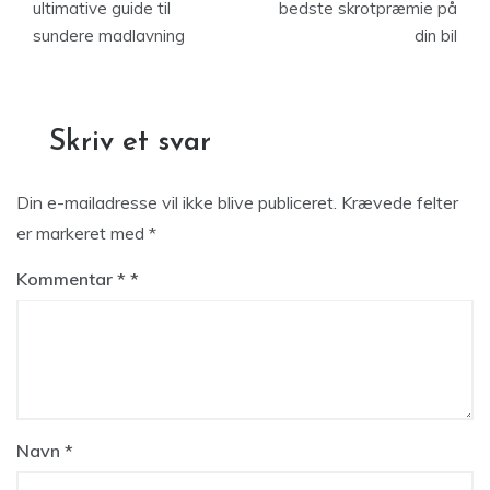
ultimative guide til
bedste skrotpræmie på
sundere madlavning
din bil
Skriv et svar
Din e-mailadresse vil ikke blive publiceret.
Krævede felter
er markeret med
*
Kommentar
*
Navn
*