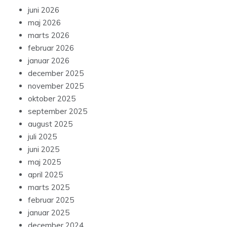
juni 2026
maj 2026
marts 2026
februar 2026
januar 2026
december 2025
november 2025
oktober 2025
september 2025
august 2025
juli 2025
juni 2025
maj 2025
april 2025
marts 2025
februar 2025
januar 2025
december 2024