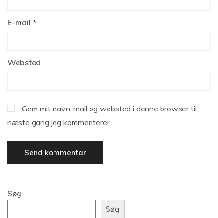
E-mail
*
Websted
Gem mit navn, mail og websted i denne browser til
næste gang jeg kommenterer.
Søg
Søg