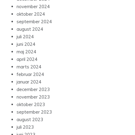
november 2024
oktober 2024
september 2024
august 2024
juli 2024
juni 2024
maj 2024
april 2024
marts 2024
februar 2024
januar 2024
december 2023
november 2023
oktober 2023
september 2023
august 2023
juli 2023
juni 2023