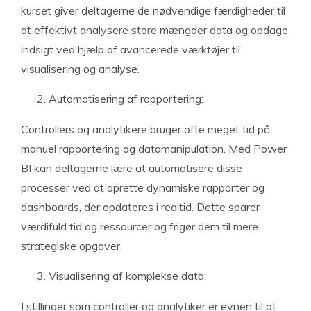
kurset giver deltagerne de nødvendige færdigheder til
at effektivt analysere store mængder data og opdage
indsigt ved hjælp af avancerede værktøjer til
visualisering og analyse.
Automatisering af rapportering:
Controllers og analytikere bruger ofte meget tid på
manuel rapportering og datamanipulation. Med Power
BI kan deltagerne lære at automatisere disse
processer ved at oprette dynamiske rapporter og
dashboards, der opdateres i realtid. Dette sparer
værdifuld tid og ressourcer og frigør dem til mere
strategiske opgaver.
Visualisering af komplekse data:
I stillinger som controller og analytiker er evnen til at