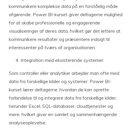
kommunikere komplekse data på en forståelig måde
afgørende. Power BI-kurset giver deltagerne mulighed
for at skabe professionelle og engagerende
visualiseringer af deres data, hvilket gør det lettere at
kommunikere resultater og præsentere indsigt til
interessenter på tværs af organisationen.
Integration med eksisterende systemer:
Som controller eller analytiker arbejder man ofte med
data fra forskellige kilder og systemer. Power BI-
kurset lærer deltagerne, hvordan de kan oprette
forbindelse til og integrere data fra forskellige kilder,
herunder Excel, SQL-databaser, cloudtjenester og
mere, hvilket giver en samlet og sammenhængende
analyseoplevelse.