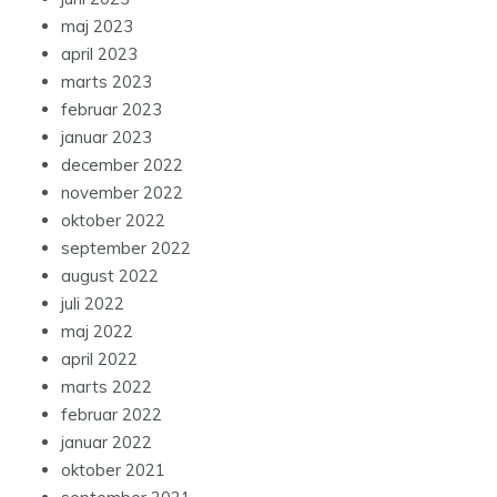
maj 2023
april 2023
marts 2023
februar 2023
januar 2023
december 2022
november 2022
oktober 2022
september 2022
august 2022
juli 2022
maj 2022
april 2022
marts 2022
februar 2022
januar 2022
oktober 2021