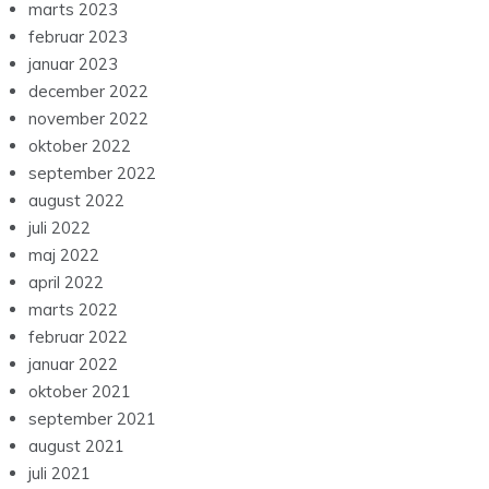
marts 2023
februar 2023
januar 2023
december 2022
november 2022
oktober 2022
september 2022
august 2022
juli 2022
maj 2022
april 2022
marts 2022
februar 2022
januar 2022
oktober 2021
september 2021
august 2021
juli 2021