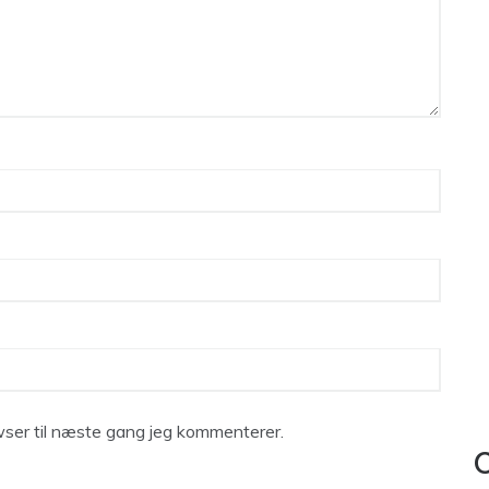
ser til næste gang jeg kommenterer.
C