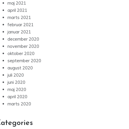
maj 2021
april 2021
marts 2021
februar 2021
januar 2021
december 2020
november 2020
oktober 2020
september 2020
august 2020
juli 2020
juni 2020
maj 2020
april 2020
marts 2020
ategories