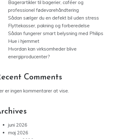
Bagerartikler til bagerier, caféer og
professionel fødevarehåndtering
Sådan sælger du en defekt bil uden stress
Flyttekasser, pakning og forberedelse
Sådan fungerer smart belysning med Philips
Hue i hjemmet
Hvordan kan virksomheder blive
energiproducenter?
Recent Comments
er er ingen kommentarer at vise.
rchives
juni 2026
maj 2026