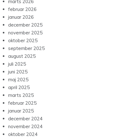
marts 2026
februar 2026
januar 2026
december 2025
november 2025
oktober 2025
september 2025
august 2025
juli 2025
juni 2025
maj 2025
april 2025
marts 2025
februar 2025
januar 2025
december 2024
november 2024
oktober 2024