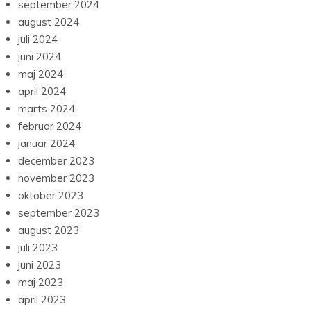
september 2024
august 2024
juli 2024
juni 2024
maj 2024
april 2024
marts 2024
februar 2024
januar 2024
december 2023
november 2023
oktober 2023
september 2023
august 2023
juli 2023
juni 2023
maj 2023
april 2023