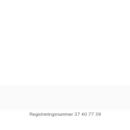
Registreringsnummer 37 40 77 39