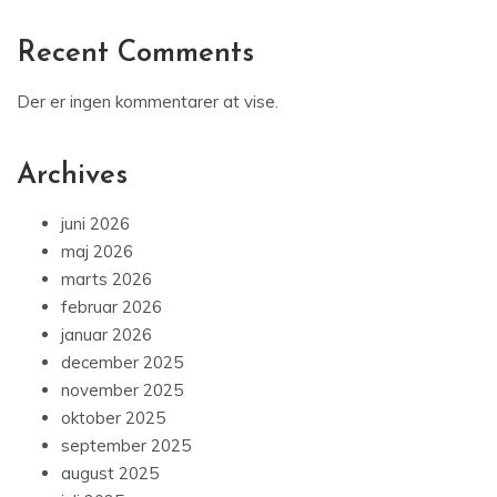
Recent Comments
Der er ingen kommentarer at vise.
Archives
juni 2026
maj 2026
marts 2026
februar 2026
januar 2026
december 2025
november 2025
oktober 2025
september 2025
august 2025