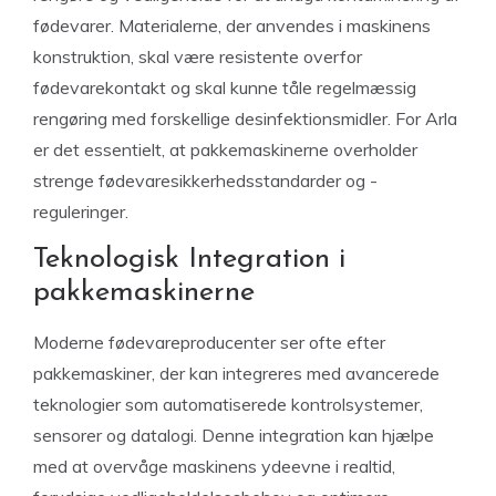
fødevarer. Materialerne, der anvendes i maskinens
konstruktion, skal være resistente overfor
fødevarekontakt og skal kunne tåle regelmæssig
rengøring med forskellige desinfektionsmidler. For Arla
er det essentielt, at pakkemaskinerne overholder
strenge fødevaresikkerhedsstandarder og -
reguleringer.
Teknologisk Integration i
pakkemaskinerne
Moderne fødevareproducenter ser ofte efter
pakkemaskiner, der kan integreres med avancerede
teknologier som automatiserede kontrolsystemer,
sensorer og datalogi. Denne integration kan hjælpe
med at overvåge maskinens ydeevne i realtid,