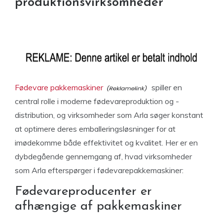
produktionsvirksomheder
Fødevare pakkemaskiner
spiller en
central rolle i moderne fødevareproduktion og -
distribution, og virksomheder som Arla søger konstant
at optimere deres emballeringsløsninger for at
imødekomme både effektivitet og kvalitet. Her er en
dybdegående gennemgang af, hvad virksomheder
som Arla efterspørger i fødevarepakkemaskiner:
Fødevareproducenter er
afhængige af pakkemaskiner