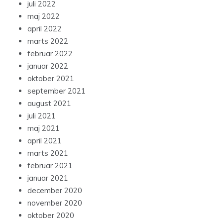
juli 2022
maj 2022
april 2022
marts 2022
februar 2022
januar 2022
oktober 2021
september 2021
august 2021
juli 2021
maj 2021
april 2021
marts 2021
februar 2021
januar 2021
december 2020
november 2020
oktober 2020