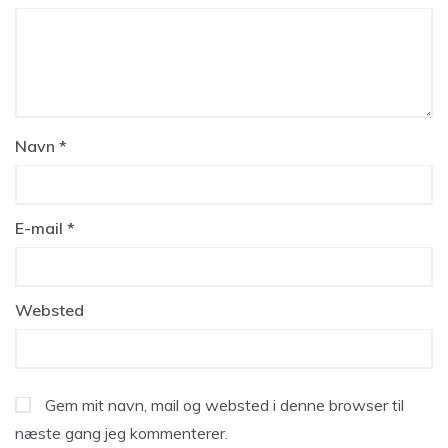
Navn
*
E-mail
*
Websted
Gem mit navn, mail og websted i denne browser til
næste gang jeg kommenterer.