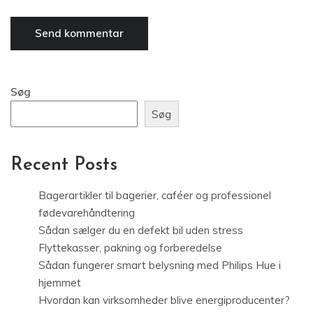
Søg
Søg
Recent Posts
Bagerartikler til bagerier, caféer og professionel
fødevarehåndtering
Sådan sælger du en defekt bil uden stress
Flyttekasser, pakning og forberedelse
Sådan fungerer smart belysning med Philips Hue i
hjemmet
Hvordan kan virksomheder blive energiproducenter?