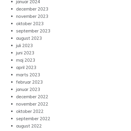
januar 2024
december 2023
november 2023
oktober 2023
september 2023
august 2023
juli 2023
juni 2023
maj 2023
april 2023
marts 2023
februar 2023
januar 2023
december 2022
november 2022
oktober 2022
september 2022
august 2022