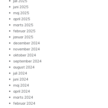
juli 2025
juni 2025
maj 2025
april 2025
marts 2025
februar 2025
januar 2025
december 2024
november 2024
oktober 2024
september 2024
august 2024
juli 2024
juni 2024
maj 2024
april 2024
marts 2024
februar 2024