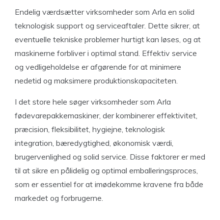
Endelig værdsætter virksomheder som Arla en solid
teknologisk support og serviceaftaler. Dette sikrer, at
eventuelle tekniske problemer hurtigt kan løses, og at
maskinerne forbliver i optimal stand. Effektiv service
og vedligeholdelse er afgørende for at minimere
nedetid og maksimere produktionskapaciteten.
I det store hele søger virksomheder som Arla
fødevarepakkemaskiner, der kombinerer effektivitet,
præcision, fleksibilitet, hygiejne, teknologisk
integration, bæredygtighed, økonomisk værdi,
brugervenlighed og solid service. Disse faktorer er med
til at sikre en pålidelig og optimal emballeringsproces,
som er essentiel for at imødekomme kravene fra både
markedet og forbrugerne.