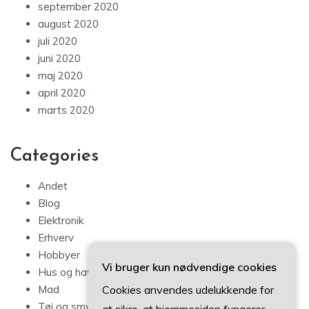
september 2020
august 2020
juli 2020
juni 2020
maj 2020
april 2020
marts 2020
Categories
Andet
Blog
Elektronik
Erhverv
Hobbyer
Vi bruger kun nødvendige cookies
Hus og have
Cookies anvendes udelukkende for
Mad
Tøj og smykker