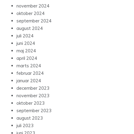
november 2024
oktober 2024
september 2024
august 2024
juli 2024
juni 2024
maj 2024
april 2024
marts 2024
februar 2024
januar 2024
december 2023
november 2023
oktober 2023
september 2023
august 2023
juli 2023
juni 2023