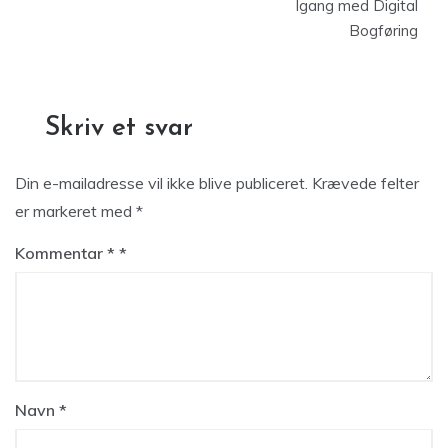
Igang med Digital
Bogføring
Skriv et svar
Din e-mailadresse vil ikke blive publiceret.
Krævede felter
er markeret med
*
Kommentar
*
Navn
*