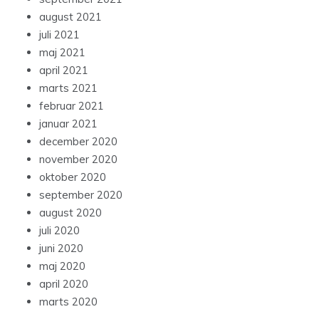
august 2021
juli 2021
maj 2021
april 2021
marts 2021
februar 2021
januar 2021
december 2020
november 2020
oktober 2020
september 2020
august 2020
juli 2020
juni 2020
maj 2020
april 2020
marts 2020