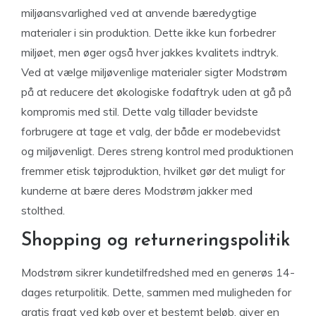
miljøansvarlighed ved at anvende bæredygtige
materialer i sin produktion. Dette ikke kun forbedrer
miljøet, men øger også hver jakkes kvalitets indtryk.
Ved at vælge miljøvenlige materialer sigter Modstrøm
på at reducere det økologiske fodaftryk uden at gå på
kompromis med stil. Dette valg tillader bevidste
forbrugere at tage et valg, der både er modebevidst
og miljøvenligt. Deres streng kontrol med produktionen
fremmer etisk tøjproduktion, hvilket gør det muligt for
kunderne at bære deres Modstrøm jakker med
stolthed.
Shopping og returneringspolitik
Modstrøm sikrer kundetilfredshed med en generøs 14-
dages returpolitik. Dette, sammen med muligheden for
gratis fragt ved køb over et bestemt beløb, giver en