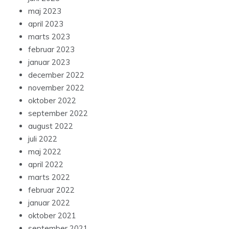
maj 2023
april 2023
marts 2023
februar 2023
januar 2023
december 2022
november 2022
oktober 2022
september 2022
august 2022
juli 2022
maj 2022
april 2022
marts 2022
februar 2022
januar 2022
oktober 2021
september 2021