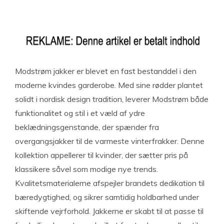
Modstrøm jakker er blevet en fast bestanddel i den
moderne kvindes garderobe. Med sine rødder plantet
solidt i nordisk design tradition, leverer Modstrøm både
funktionalitet og stil i et væld af ydre
beklædningsgenstande, der spænder fra
overgangsjakker til de varmeste vinterfrakker. Denne
kollektion appellerer til kvinder, der sætter pris på
klassikere såvel som modige nye trends.
Kvalitetsmaterialerne afspejler brandets dedikation til
bæredygtighed, og sikrer samtidig holdbarhed under
skiftende vejrforhold. Jakkerne er skabt til at passe til