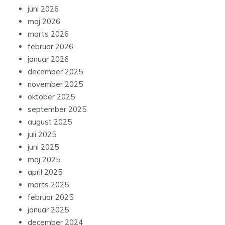
juni 2026
maj 2026
marts 2026
februar 2026
januar 2026
december 2025
november 2025
oktober 2025
september 2025
august 2025
juli 2025
juni 2025
maj 2025
april 2025
marts 2025
februar 2025
januar 2025
december 2024