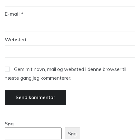
E-mail
*
Websted
Gem mit navn, mail og websted i denne browser til
næste gang jeg kommenterer.
Søg
Søg