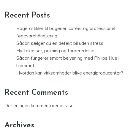
Recent Posts
Bagerartikler til bagerier, caféer og professionel
fødevarehåndtering
Sådan sælger du en defekt bil uden stress
Flyttekasser, pakning og forberedelse
Sådan fungerer smart belysning med Philips Hue i
hjemmet
Hvordan kan virksomheder blive energiproducenter?
Recent Comments
Der er ingen kommentarer at vise.
Archives