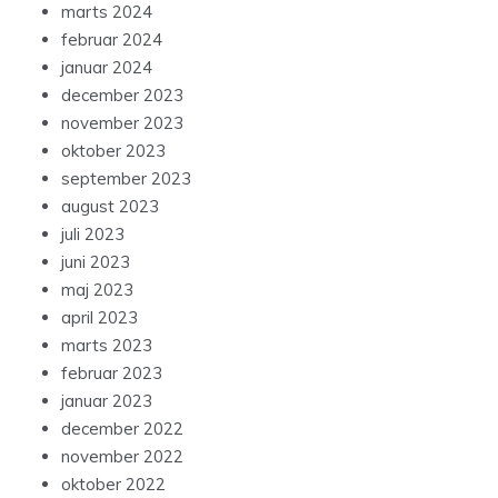
marts 2024
februar 2024
januar 2024
december 2023
november 2023
oktober 2023
september 2023
august 2023
juli 2023
juni 2023
maj 2023
april 2023
marts 2023
februar 2023
januar 2023
december 2022
november 2022
oktober 2022