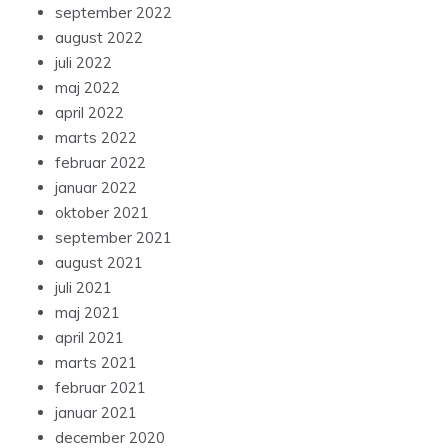
september 2022
august 2022
juli 2022
maj 2022
april 2022
marts 2022
februar 2022
januar 2022
oktober 2021
september 2021
august 2021
juli 2021
maj 2021
april 2021
marts 2021
februar 2021
januar 2021
december 2020