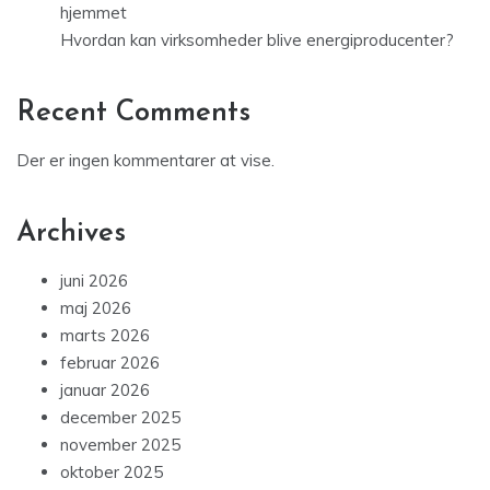
hjemmet
Hvordan kan virksomheder blive energiproducenter?
Recent Comments
Der er ingen kommentarer at vise.
Archives
juni 2026
maj 2026
marts 2026
februar 2026
januar 2026
december 2025
november 2025
oktober 2025