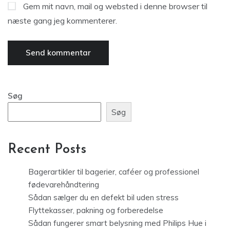
Gem mit navn, mail og websted i denne browser til
næste gang jeg kommenterer.
Søg
Søg
Recent Posts
Bagerartikler til bagerier, caféer og professionel
fødevarehåndtering
Sådan sælger du en defekt bil uden stress
Flyttekasser, pakning og forberedelse
Sådan fungerer smart belysning med Philips Hue i