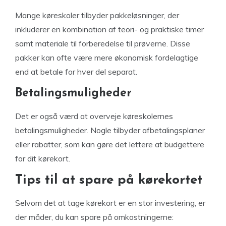
Mange køreskoler tilbyder pakkeløsninger, der
inkluderer en kombination af teori- og praktiske timer
samt materiale til forberedelse til prøverne. Disse
pakker kan ofte være mere økonomisk fordelagtige
end at betale for hver del separat.
Betalingsmuligheder
Det er også værd at overveje køreskolernes
betalingsmuligheder. Nogle tilbyder afbetalingsplaner
eller rabatter, som kan gøre det lettere at budgettere
for dit kørekort.
Tips til at spare på kørekortet
Selvom det at tage kørekort er en stor investering, er
der måder, du kan spare på omkostningerne: