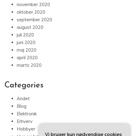
november 2020
oktober 2020
september 2020
august 2020
juli 2020
juni 2020
maj 2020
april 2020
marts 2020
Categories
Andet
Blog
Elektronik
Erhverv
Hobbyer
Vi bruger kun nødvendige cookies