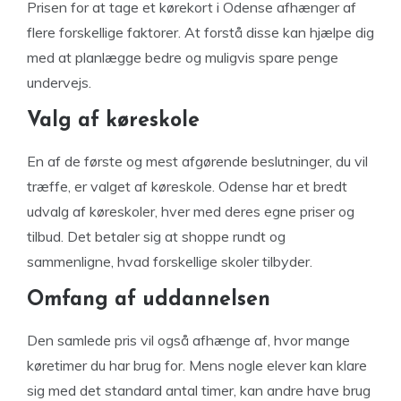
Prisen for at tage et kørekort i Odense afhænger af
flere forskellige faktorer. At forstå disse kan hjælpe dig
med at planlægge bedre og muligvis spare penge
undervejs.
Valg af køreskole
En af de første og mest afgørende beslutninger, du vil
træffe, er valget af køreskole. Odense har et bredt
udvalg af køreskoler, hver med deres egne priser og
tilbud. Det betaler sig at shoppe rundt og
sammenligne, hvad forskellige skoler tilbyder.
Omfang af uddannelsen
Den samlede pris vil også afhænge af, hvor mange
køretimer du har brug for. Mens nogle elever kan klare
sig med det standard antal timer, kan andre have brug