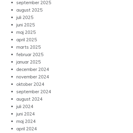
september 2025
august 2025
juli 2025
juni 2025
maj 2025
april 2025
marts 2025
februar 2025
januar 2025
december 2024
november 2024
oktober 2024
september 2024
august 2024
juli 2024
juni 2024
maj 2024
april 2024