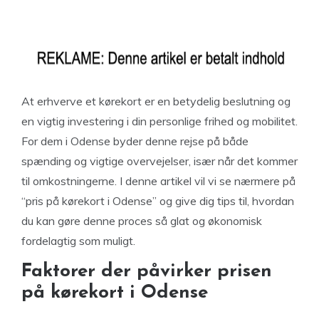
At erhverve et kørekort er en betydelig beslutning og
en vigtig investering i din personlige frihed og mobilitet.
For dem i Odense byder denne rejse på både
spænding og vigtige overvejelser, især når det kommer
til omkostningerne. I denne artikel vil vi se nærmere på
“pris på kørekort i Odense” og give dig tips til, hvordan
du kan gøre denne proces så glat og økonomisk
fordelagtig som muligt.
Faktorer der påvirker prisen
på kørekort i Odense