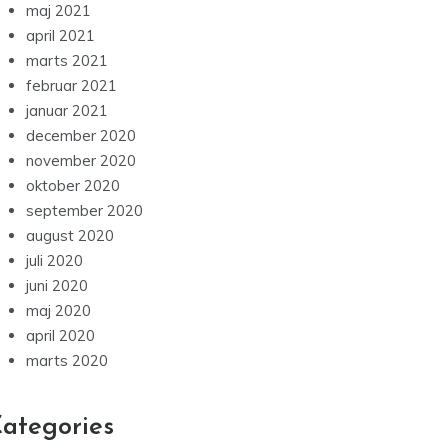
maj 2021
april 2021
marts 2021
februar 2021
januar 2021
december 2020
november 2020
oktober 2020
september 2020
august 2020
juli 2020
juni 2020
maj 2020
april 2020
marts 2020
ategories