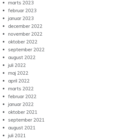
marts 2023
februar 2023
januar 2023
december 2022
november 2022
oktober 2022
september 2022
august 2022
juli 2022
maj 2022
april 2022
marts 2022
februar 2022
januar 2022
oktober 2021
september 2021
august 2021
juli 2021