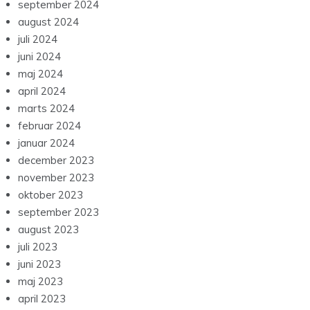
september 2024
august 2024
juli 2024
juni 2024
maj 2024
april 2024
marts 2024
februar 2024
januar 2024
december 2023
november 2023
oktober 2023
september 2023
august 2023
juli 2023
juni 2023
maj 2023
april 2023