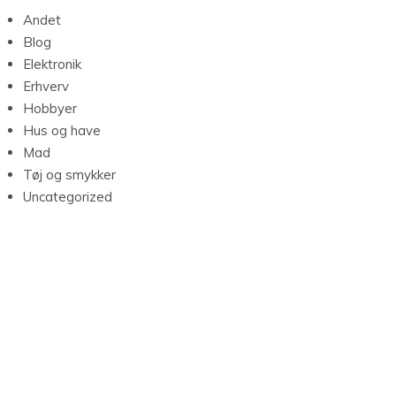
Andet
Blog
Elektronik
Erhverv
Hobbyer
Hus og have
Mad
Tøj og smykker
Uncategorized