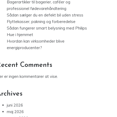
Bagerartikler til bagerier, caféer og
professionel fødevarehåndtering
Sådan sælger du en defekt bil uden stress
Flyttekasser, pakning og forberedelse
Sådan fungerer smart belysning med Philips
Hue i hjemmet
Hvordan kan virksomheder blive
energiproducenter?
Recent Comments
er er ingen kommentarer at vise.
rchives
juni 2026
maj 2026