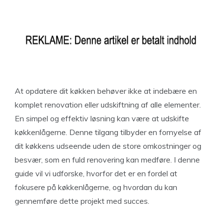
At opdatere dit køkken behøver ikke at indebære en
komplet renovation eller udskiftning af alle elementer.
En simpel og effektiv løsning kan være at udskifte
køkkenlågerne. Denne tilgang tilbyder en fornyelse af
dit køkkens udseende uden de store omkostninger og
besvær, som en fuld renovering kan medføre. I denne
guide vil vi udforske, hvorfor det er en fordel at
fokusere på køkkenlågerne, og hvordan du kan
gennemføre dette projekt med succes.