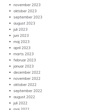
november 2023
oktober 2023
september 2023
august 2023
juli 2023
juni 2023
maj 2023
april 2023
marts 2023
februar 2023
januar 2023
december 2022
november 2022
oktober 2022
september 2022
august 2022
juli 2022
maj 2022