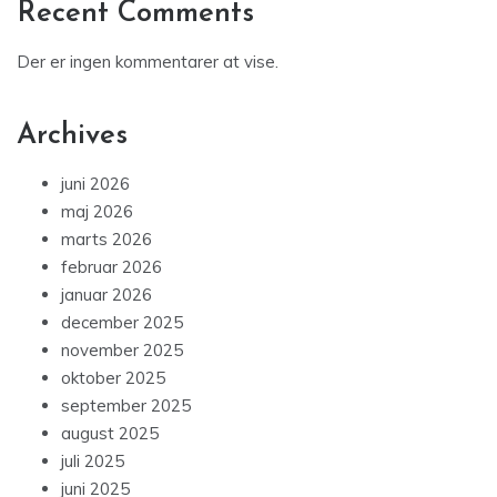
Recent Comments
Der er ingen kommentarer at vise.
Archives
juni 2026
maj 2026
marts 2026
februar 2026
januar 2026
december 2025
november 2025
oktober 2025
september 2025
august 2025
juli 2025
juni 2025