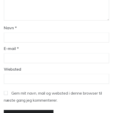
Navn
*
E-mail
*
Websted
Gem mit navn, mail og websted i denne browser til
næste gang jeg kommenterer.