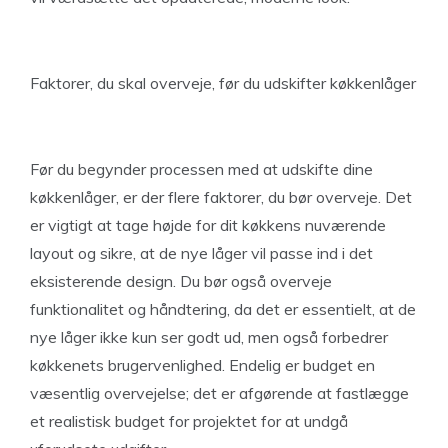
Faktorer, du skal overveje, før du udskifter køkkenlåger
Før du begynder processen med at udskifte dine
køkkenlåger, er der flere faktorer, du bør overveje. Det
er vigtigt at tage højde for dit køkkens nuværende
layout og sikre, at de nye låger vil passe ind i det
eksisterende design. Du bør også overveje
funktionalitet og håndtering, da det er essentielt, at de
nye låger ikke kun ser godt ud, men også forbedrer
køkkenets brugervenlighed. Endelig er budget en
væsentlig overvejelse; det er afgørende at fastlægge
et realistisk budget for projektet for at undgå