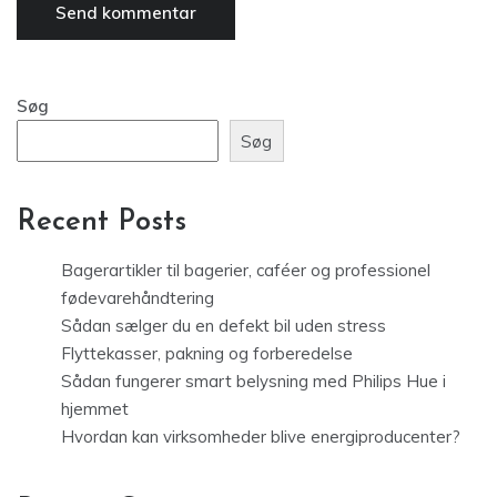
Søg
Søg
Recent Posts
Bagerartikler til bagerier, caféer og professionel
fødevarehåndtering
Sådan sælger du en defekt bil uden stress
Flyttekasser, pakning og forberedelse
Sådan fungerer smart belysning med Philips Hue i
hjemmet
Hvordan kan virksomheder blive energiproducenter?