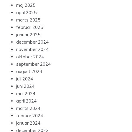
maj 2025
april 2025
marts 2025
februar 2025
januar 2025
december 2024
november 2024
oktober 2024
september 2024
august 2024
juli 2024
juni 2024
maj 2024
april 2024
marts 2024
februar 2024
januar 2024
december 2023