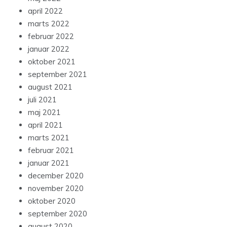
april 2022
marts 2022
februar 2022
januar 2022
oktober 2021
september 2021
august 2021
juli 2021
maj 2021
april 2021
marts 2021
februar 2021
januar 2021
december 2020
november 2020
oktober 2020
september 2020
august 2020