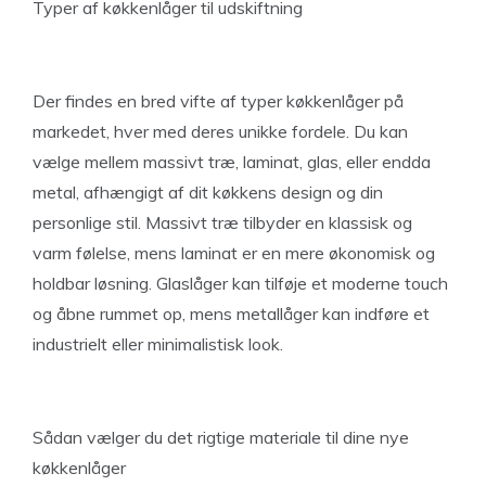
Typer af køkkenlåger til udskiftning
Der findes en bred vifte af typer køkkenlåger på
markedet, hver med deres unikke fordele. Du kan
vælge mellem massivt træ, laminat, glas, eller endda
metal, afhængigt af dit køkkens design og din
personlige stil. Massivt træ tilbyder en klassisk og
varm følelse, mens laminat er en mere økonomisk og
holdbar løsning. Glaslåger kan tilføje et moderne touch
og åbne rummet op, mens metallåger kan indføre et
industrielt eller minimalistisk look.
Sådan vælger du det rigtige materiale til dine nye
køkkenlåger