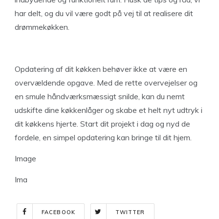
har delt, og du vil være godt på vej til at realisere dit
drømmekøkken.
Opdatering af dit køkken behøver ikke at være en
overvældende opgave. Med de rette overvejelser og
en smule håndværksmæssigt snilde, kan du nemt
udskifte dine køkkenlåger og skabe et helt nyt udtryk i
dit køkkens hjerte. Start dit projekt i dag og nyd de
fordele, en simpel opdatering kan bringe til dit hjem.
Image
Ima
FACEBOOK
TWITTER