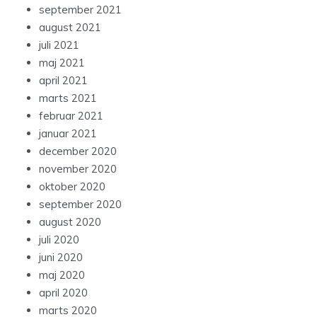
september 2021
august 2021
juli 2021
maj 2021
april 2021
marts 2021
februar 2021
januar 2021
december 2020
november 2020
oktober 2020
september 2020
august 2020
juli 2020
juni 2020
maj 2020
april 2020
marts 2020