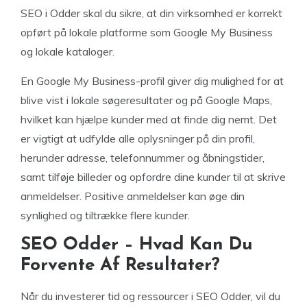
SEO i Odder skal du sikre, at din virksomhed er korrekt
opført på lokale platforme som Google My Business
og lokale kataloger.
En Google My Business-profil giver dig mulighed for at
blive vist i lokale søgeresultater og på Google Maps,
hvilket kan hjælpe kunder med at finde dig nemt. Det
er vigtigt at udfylde alle oplysninger på din profil,
herunder adresse, telefonnummer og åbningstider,
samt tilføje billeder og opfordre dine kunder til at skrive
anmeldelser. Positive anmeldelser kan øge din
synlighed og tiltrække flere kunder.
SEO Odder – Hvad Kan Du
Forvente Af Resultater?
Når du investerer tid og ressourcer i SEO Odder, vil du