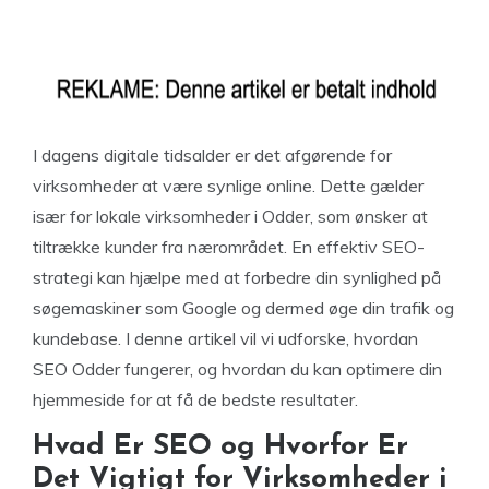
I dagens digitale tidsalder er det afgørende for
virksomheder at være synlige online. Dette gælder
især for lokale virksomheder i Odder, som ønsker at
tiltrække kunder fra nærområdet. En effektiv SEO-
strategi kan hjælpe med at forbedre din synlighed på
søgemaskiner som Google og dermed øge din trafik og
kundebase. I denne artikel vil vi udforske, hvordan
SEO Odder fungerer, og hvordan du kan optimere din
hjemmeside for at få de bedste resultater.
Hvad Er SEO og Hvorfor Er
Det Vigtigt for Virksomheder i