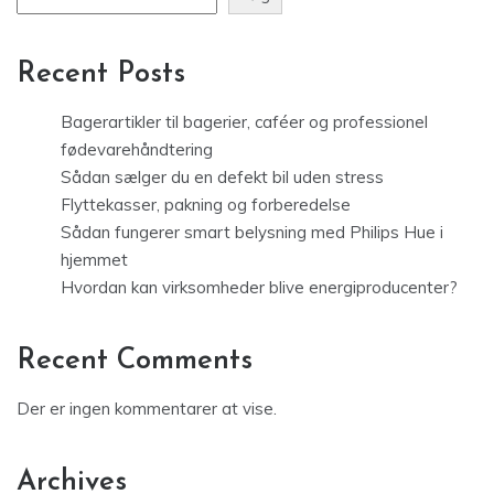
Recent Posts
Bagerartikler til bagerier, caféer og professionel
fødevarehåndtering
Sådan sælger du en defekt bil uden stress
Flyttekasser, pakning og forberedelse
Sådan fungerer smart belysning med Philips Hue i
hjemmet
Hvordan kan virksomheder blive energiproducenter?
Recent Comments
Der er ingen kommentarer at vise.
Archives