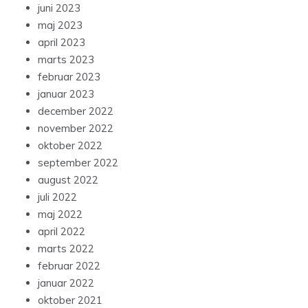
juni 2023
maj 2023
april 2023
marts 2023
februar 2023
januar 2023
december 2022
november 2022
oktober 2022
september 2022
august 2022
juli 2022
maj 2022
april 2022
marts 2022
februar 2022
januar 2022
oktober 2021