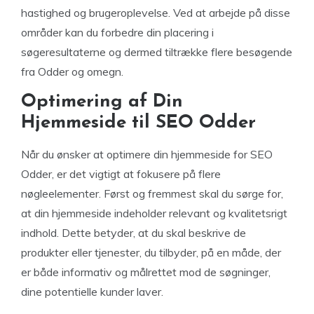
hastighed og brugeroplevelse. Ved at arbejde på disse
områder kan du forbedre din placering i
søgeresultaterne og dermed tiltrække flere besøgende
fra Odder og omegn.
Optimering af Din
Hjemmeside til SEO Odder
Når du ønsker at optimere din hjemmeside for SEO
Odder, er det vigtigt at fokusere på flere
nøgleelementer. Først og fremmest skal du sørge for,
at din hjemmeside indeholder relevant og kvalitetsrigt
indhold. Dette betyder, at du skal beskrive de
produkter eller tjenester, du tilbyder, på en måde, der
er både informativ og målrettet mod de søgninger,
dine potentielle kunder laver.