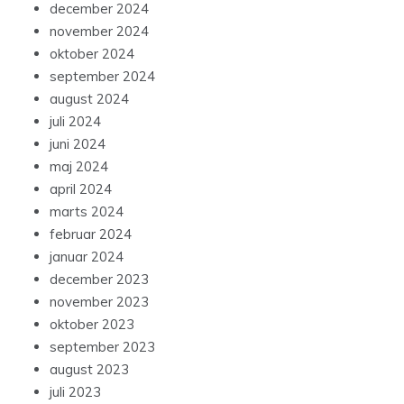
december 2024
november 2024
oktober 2024
september 2024
august 2024
juli 2024
juni 2024
maj 2024
april 2024
marts 2024
februar 2024
januar 2024
december 2023
november 2023
oktober 2023
september 2023
august 2023
juli 2023