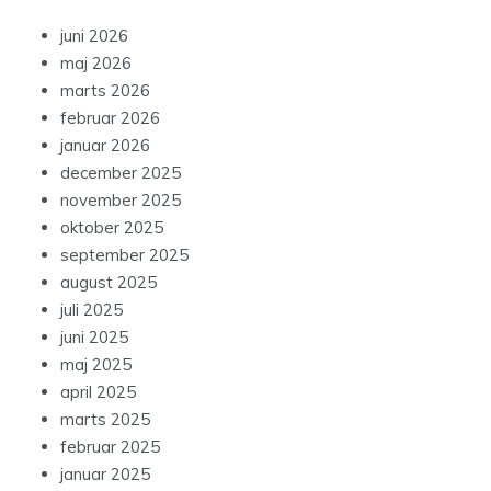
juni 2026
maj 2026
marts 2026
februar 2026
januar 2026
december 2025
november 2025
oktober 2025
september 2025
august 2025
juli 2025
juni 2025
maj 2025
april 2025
marts 2025
februar 2025
januar 2025