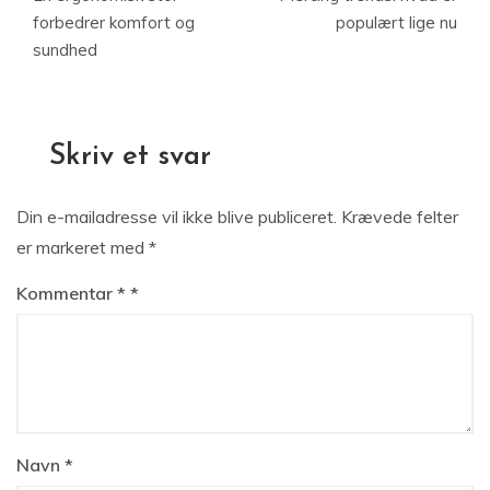
forbedrer komfort og
populært lige nu
sundhed
Skriv et svar
Din e-mailadresse vil ikke blive publiceret.
Krævede felter
er markeret med
*
Kommentar
*
Navn
*