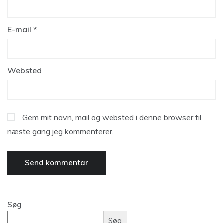
E-mail
*
Websted
Gem mit navn, mail og websted i denne browser til
næste gang jeg kommenterer.
Søg
Søg