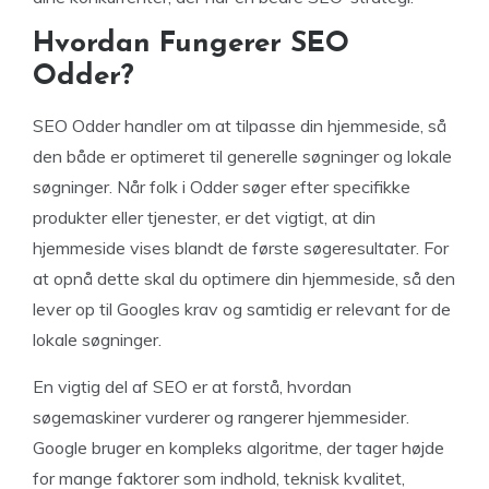
Hvordan Fungerer SEO
Odder?
SEO Odder handler om at tilpasse din hjemmeside, så
den både er optimeret til generelle søgninger og lokale
søgninger. Når folk i Odder søger efter specifikke
produkter eller tjenester, er det vigtigt, at din
hjemmeside vises blandt de første søgeresultater. For
at opnå dette skal du optimere din hjemmeside, så den
lever op til Googles krav og samtidig er relevant for de
lokale søgninger.
En vigtig del af SEO er at forstå, hvordan
søgemaskiner vurderer og rangerer hjemmesider.
Google bruger en kompleks algoritme, der tager højde
for mange faktorer som indhold, teknisk kvalitet,