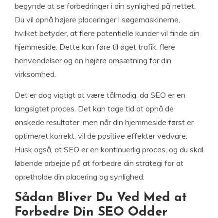
begynde at se forbedringer i din synlighed på nettet.
Du vil opnå højere placeringer i søgemaskinerne,
hvilket betyder, at flere potentielle kunder vil finde din
hjemmeside. Dette kan føre til øget trafik, flere
henvendelser og en højere omsætning for din
virksomhed.
Det er dog vigtigt at være tålmodig, da SEO er en
langsigtet proces. Det kan tage tid at opnå de
ønskede resultater, men når din hjemmeside først er
optimeret korrekt, vil de positive effekter vedvare.
Husk også, at SEO er en kontinuerlig proces, og du skal
løbende arbejde på at forbedre din strategi for at
opretholde din placering og synlighed.
Sådan Bliver Du Ved Med at
Forbedre Din SEO Odder