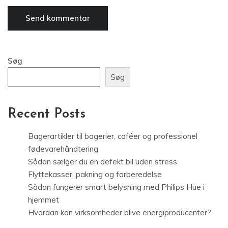
Søg
Søg
Recent Posts
Bagerartikler til bagerier, caféer og professionel
fødevarehåndtering
Sådan sælger du en defekt bil uden stress
Flyttekasser, pakning og forberedelse
Sådan fungerer smart belysning med Philips Hue i
hjemmet
Hvordan kan virksomheder blive energiproducenter?