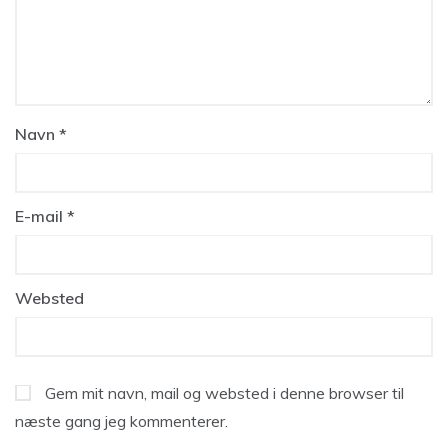
Navn
*
E-mail
*
Websted
Gem mit navn, mail og websted i denne browser til
næste gang jeg kommenterer.