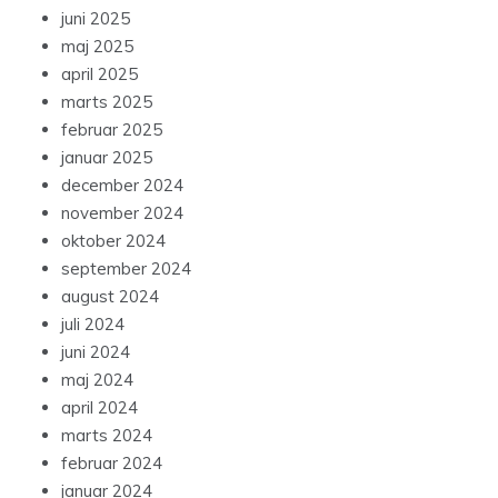
juni 2025
maj 2025
april 2025
marts 2025
februar 2025
januar 2025
december 2024
november 2024
oktober 2024
september 2024
august 2024
juli 2024
juni 2024
maj 2024
april 2024
marts 2024
februar 2024
januar 2024