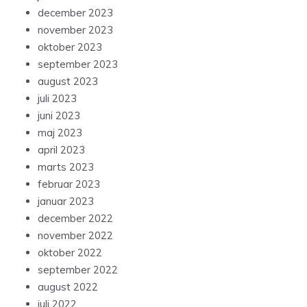
december 2023
november 2023
oktober 2023
september 2023
august 2023
juli 2023
juni 2023
maj 2023
april 2023
marts 2023
februar 2023
januar 2023
december 2022
november 2022
oktober 2022
september 2022
august 2022
juli 2022