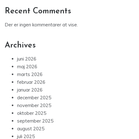
Recent Comments
Der er ingen kommentarer at vise.
Archives
juni 2026
maj 2026
marts 2026
februar 2026
januar 2026
december 2025
november 2025
oktober 2025
september 2025
august 2025
juli 2025