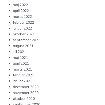
maj 2022
april 2022
marts 2022
februar 2022
januar 2022
oktober 2021
september 2021
august 2021
juli 2021
maj 2021
april 2021
marts 2021
februar 2021
januar 2021
december 2020
november 2020
oktober 2020
september 2020