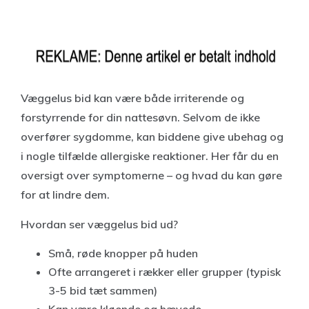
Væggelus bid kan være både irriterende og
forstyrrende for din nattesøvn. Selvom de ikke
overfører sygdomme, kan biddene give ubehag og
i nogle tilfælde allergiske reaktioner. Her får du en
oversigt over symptomerne – og hvad du kan gøre
for at lindre dem.
Hvordan ser væggelus bid ud?
Små, røde knopper på huden
Ofte arrangeret i rækker eller grupper (typisk
3-5 bid tæt sammen)